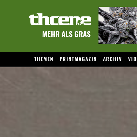
MEHR ALS GRAS
THEMEN
PRINTMAGAZIN
ARCHIV
VID