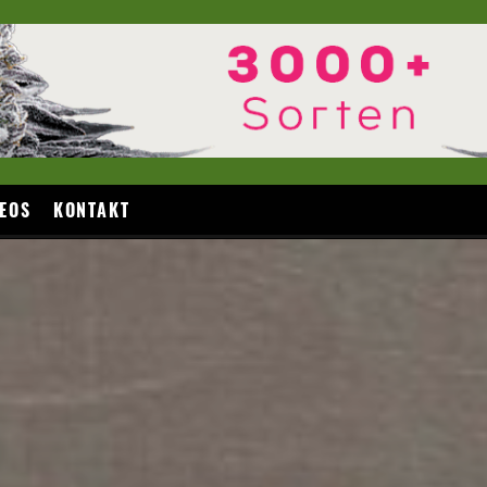
EOS
KONTAKT