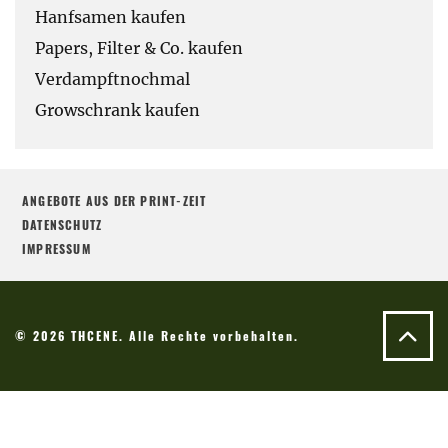
Hanfsamen kaufen
Papers, Filter & Co. kaufen
Verdampftnochmal
Growschrank kaufen
ANGEBOTE AUS DER PRINT-ZEIT
DATENSCHUTZ
IMPRESSUM
© 2026 THCENE. Alle Rechte vorbehalten.