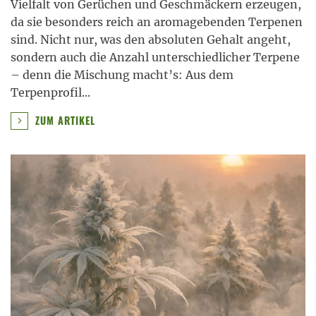
Vielfalt von Gerüchen und Geschmäckern erzeugen,
da sie besonders reich an aromagebenden Terpenen
sind. Nicht nur, was den absoluten Gehalt angeht,
sondern auch die Anzahl unterschiedlicher Terpene
– denn die Mischung macht’s: Aus dem
Terpenprofil
...
ZUM ARTIKEL