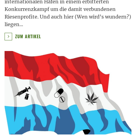
internationalen Häfen in einem erbitterten
Konkurrenzkampf um die damit verbundenen
Riesenprofite. Und auch hier (Wen wird’s wundern?)
liegen
...
ZUM ARTIKEL