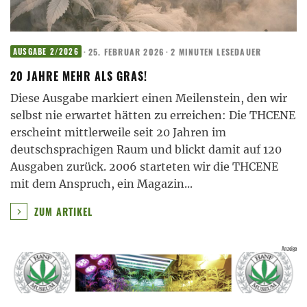
·
25. FEBRUAR 2026
·
2 MINUTEN LESEDAUER
AUSGABE 2/2026
20 JAHRE MEHR ALS GRAS!
Diese Ausgabe markiert einen Meilenstein, den wir
selbst nie erwartet hätten zu erreichen: Die THCENE
erscheint mittlerweile seit 20 Jahren im
deutschsprachigen Raum und blickt damit auf 120
Ausgaben zurück. 2006 starteten wir die THCENE
mit dem Anspruch, ein Magazin
...
ZUM ARTIKEL