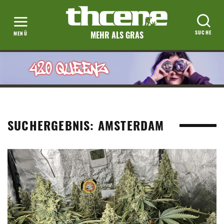
MEHR ALS GRAS
SUCHERGEBNIS: AMSTERDAM