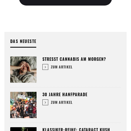
DAS NEUESTE
STRESST CANNABIS AM MORGEN?
ZUM ARTIKEL
30 JAHRE HANFPARADE
ZUM ARTIKEL
KLASSIKER-REIHE: CATARACT KUSH