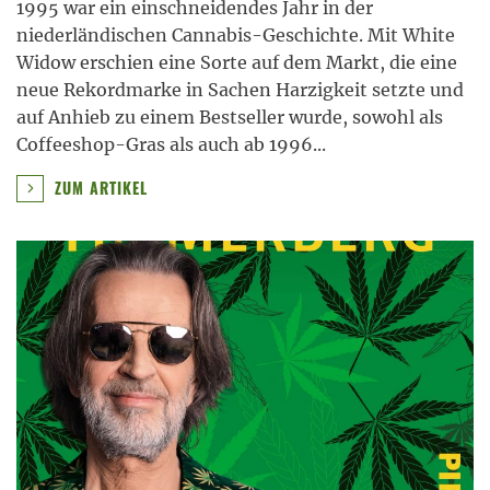
1995 war ein einschneidendes Jahr in der
niederländischen Cannabis-Geschichte. Mit White
Widow erschien eine Sorte auf dem Markt, die eine
neue Rekordmarke in Sachen Harzigkeit setzte und
auf Anhieb zu einem Bestseller wurde, sowohl als
Coffeeshop-Gras als auch ab 1996
...
ZUM ARTIKEL