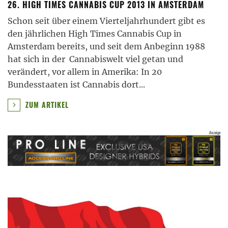
26. HIGH TIMES CANNABIS CUP 2013 IN AMSTERDAM
Schon seit über einem Vierteljahrhundert gibt es
den jährlichen High Times Cannabis Cup in
Amsterdam bereits, und seit dem Anbeginn 1988
hat sich in der Cannabiswelt viel getan und
verändert, vor allem in Amerika: In 20
Bundesstaaten ist Cannabis dort
...
ZUM ARTIKEL