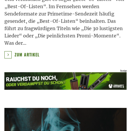
„Best-Of-Listen“. Im Fernsehen werden
Sendeformate zur Primetime-Sendezeit häufig
gesendet, die „Best-Of-Listen“ beinhalten. Das
führt zu fragwürdigen Titeln wie „Die 30 lustigsten
Lieder“ oder „Die peinlichsten Promi-Momente“.
Was der
...
ZUM ARTIKEL