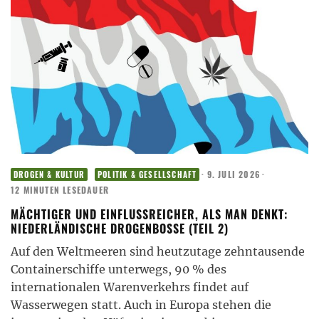
·
9. JULI 2026
·
DROGEN & KULTUR
POLITIK & GESELLSCHAFT
12 MINUTEN LESEDAUER
MÄCHTIGER UND EINFLUSSREICHER, ALS MAN DENKT:
NIEDERLÄNDISCHE DROGENBOSSE (TEIL 2)
Auf den Weltmeeren sind heutzutage zehntausende
Containerschiffe unterwegs, 90 % des
internationalen Warenverkehrs findet auf
Wasserwegen statt. Auch in Europa stehen die