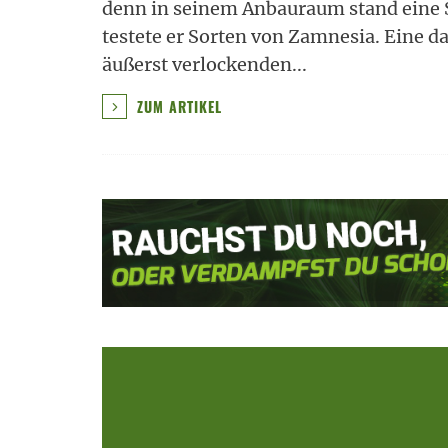
denn in seinem Anbauraum stand eine
testete er Sorten von Zamnesia. Eine d
äußerst verlockenden
...
ZUM ARTIKEL