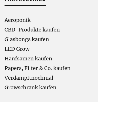
Aeroponik
CBD-Produkte kaufen
Glasbongs kaufen
LED Grow
Hanfsamen kaufen
Papers, Filter & Co. kaufen
Verdampftnochmal
Growschrank kaufen