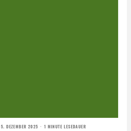
5. DEZEMBER 2025
·
1 MINUTE LESEDAUER