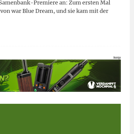
 Samenbank-Premiere an: Zum ersten Mal
avon war Blue Dream, und sie kam mit der