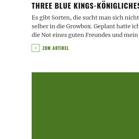
THREE BLUE KINGS-KÖNIGLICHE
Es gibt Sorten, die sucht man sich nich
selber in die Growbox. Geplant hatte ich
die Not eines guten Freundes und mei
ZUM ARTIKEL