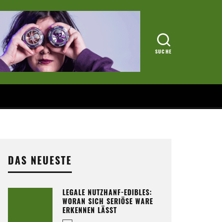
DAS NEUESTE
LEGALE NUTZHANF-EDIBLES:
WORAN SICH SERIÖSE WARE
ERKENNEN LÄSST