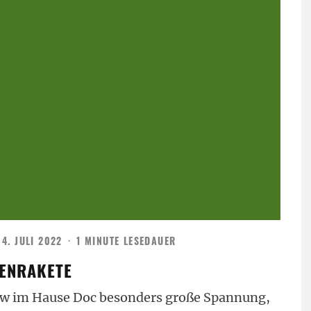
4. JULI 2022
·
1 MINUTE LESEDAUER
TENRAKETE
ow im Hause Doc besonders große Spannung,