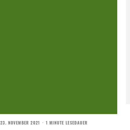
23. NOVEMBER 2021
·
1 MINUTE LESEDAUER