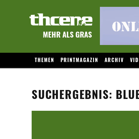
MEHR ALS GRAS
THEMEN
PRINTMAGAZIN
ARCHIV
VID
SUCHERGEBNIS: BLU