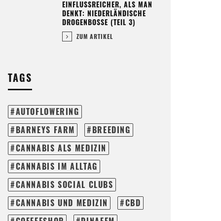
EINFLUSSREICHER, ALS MAN
DENKT: NIEDERLÄNDISCHE
DROGENBOSSE (TEIL 3)
ZUM ARTIKEL
TAGS
AUTOFLOWERING
BARNEYS FARM
BREEDING
CANNABIS ALS MEDIZIN
CANNABIS IM ALLTAG
CANNABIS SOCIAL CLUBS
CANNABIS UND MEDIZIN
CBD