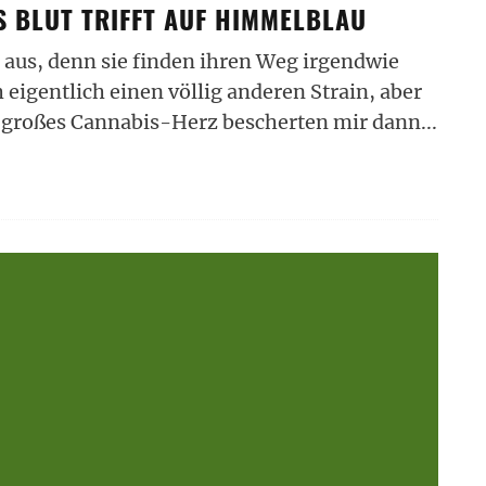
S BLUT TRIFFT AUF HIMMELBLAU
t aus, denn sie finden ihren Weg irgendwie
 eigentlich einen völlig anderen Strain, aber
n großes Cannabis-Herz bescherten mir dann
...