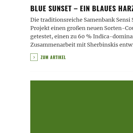
BLUE SUNSET – EIN BLAUES HA
Die traditionsreiche Samenbank Sensi
Projekt einen großen neuen Sorten-Cou
getestet, einen zu 60 % Indica-domina
Zusammenarbeit mit Sherbinskis entwic
ZUM ARTIKEL