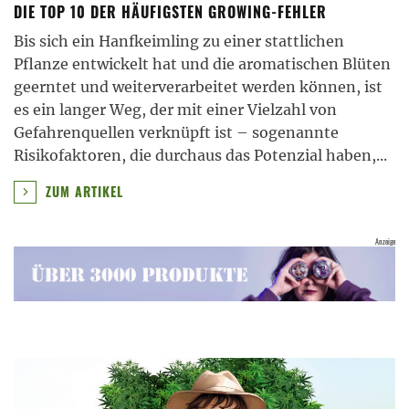
DIE TOP 10 DER HÄUFIGSTEN GROWING-FEHLER
Bis sich ein Hanfkeimling zu einer stattlichen
Pflanze entwickelt hat und die aromatischen Blüten
geerntet und weiterverarbeitet werden können, ist
es ein langer Weg, der mit einer Vielzahl von
Gefahrenquellen verknüpft ist – sogenannte
Risikofaktoren, die durchaus das Potenzial haben,
...
ZUM ARTIKEL