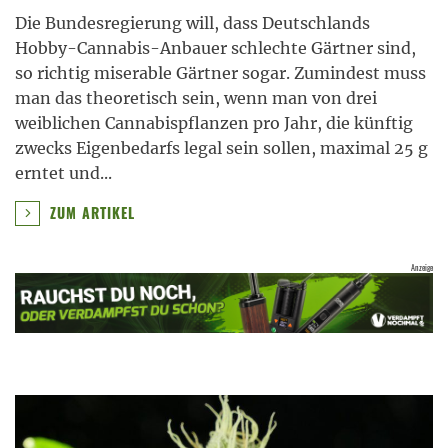
Die Bundesregierung will, dass Deutschlands
Hobby-Cannabis-Anbauer schlechte Gärtner sind,
so richtig miserable Gärtner sogar. Zumindest muss
man das theoretisch sein, wenn man von drei
weiblichen Cannabispflanzen pro Jahr, die künftig
zwecks Eigenbedarfs legal sein sollen, maximal 25 g
erntet und
...
ZUM ARTIKEL