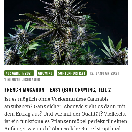
·
12. JANUAR 2021
·
AUSGABE 1/2021
GROWING
SORTENPORTRÄT
1 MINUTE LESEDAUER
FRENCH MACARON – EASY (BIO) GROWING, TEIL 2
Ist es möglich ohne Vorkenntnisse Cannabis
anzubauen? Ganz sicher. Aber wie sieht es dann mit
dem Ertrag aus? Und wie mit der Qualität? Vielleicht
ist ein funktionales Pflanzenmöbel perfekt für einen
Anfänger wie mich? Aber welche Sorte ist optimal