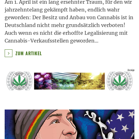
Am 1. April ist ein lang ersehnter Traum, für den wir
jahrzehntelang gekämpft haben, endlich wahr
geworden: Der Besitz und Anbau von Cannabis ist in
Deutschland nicht mehr grundsätzlich verboten!
Auch wenn es nicht die erhoffte Legalisierung mit
Cannabis-Verkaufsstellen geworden
...
ZUM ARTIKEL