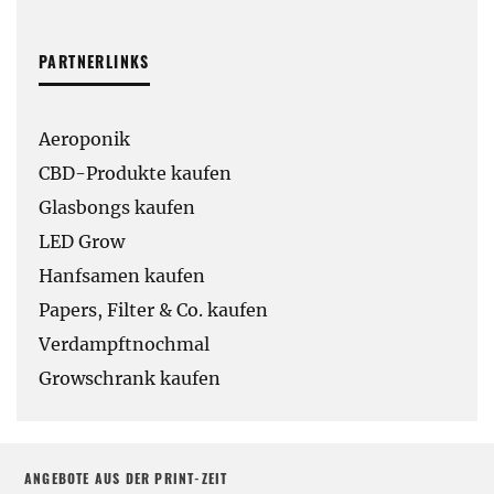
PARTNERLINKS
Aeroponik
CBD-Produkte kaufen
Glasbongs kaufen
LED Grow
Hanfsamen kaufen
Papers, Filter & Co. kaufen
Verdampftnochmal
Growschrank kaufen
ANGEBOTE AUS DER PRINT-ZEIT