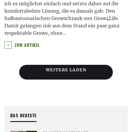
ich es möglichst einfach und setzte daher auf die
komfortabelste Lösung, die es damals gab: Den
halbautomatischen Growschrank von Grow4Life.
Damit gelangen mir aus dem Stand ein paar ganz
respektable Grows, ohne
...
ZUM ARTIKEL
WEITERE LADEN
DAS NEUESTE