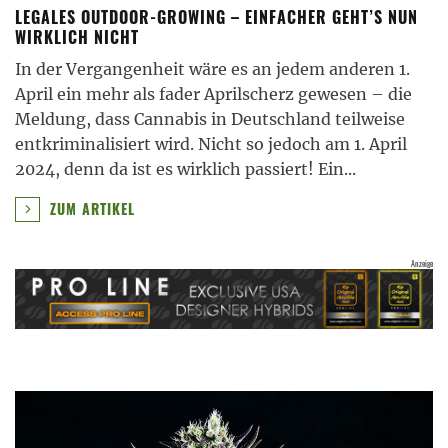
LEGALES OUTDOOR-GROWING – EINFACHER GEHT’S NUN
WIRKLICH NICHT
In der Vergangenheit wäre es an jedem anderen 1.
April ein mehr als fader Aprilscherz gewesen – die
Meldung, dass Cannabis in Deutschland teilweise
entkriminalisiert wird. Nicht so jedoch am 1. April
2024, denn da ist es wirklich passiert! Ein
...
ZUM ARTIKEL