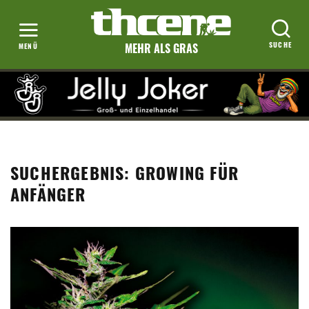
MEHR ALS GRAS
SUCHERGEBNIS: GROWING FÜR
ANFÄNGER