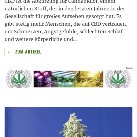
CBD ist die Abkürzung für Cannabidiol, einem
natürlichen Stoff, der in den letzten Jahren in der
Gesellschaft für großes Aufsehen gesorgt hat. Es
gibt stetig mehr Menschen, die auf CBD vertrauen,
um Schmerzen, Angstgefühle, schlechten Schlaf
und weitere körperliche und
...
ZUM ARTIKEL