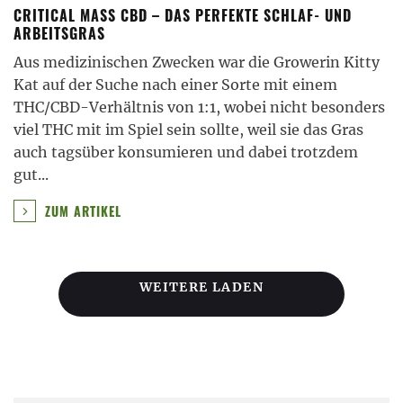
CRITICAL MASS CBD – DAS PERFEKTE SCHLAF- UND
ARBEITSGRAS
Aus medizinischen Zwecken war die Growerin Kitty
Kat auf der Suche nach einer Sorte mit einem
THC/CBD-Verhältnis von 1:1, wobei nicht besonders
viel THC mit im Spiel sein sollte, weil sie das Gras
auch tagsüber konsumieren und dabei trotzdem
gut
...
ZUM ARTIKEL
WEITERE LADEN