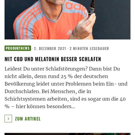
·
2. DEZEMBER 2021
·
2 MINUTEN LESEDAUER
PRODUKTNEWS
MIT CBD UND MELATONIN BESSER SCHLAFEN
Leidest Du unter Schlafstörungen? Dann bist Du
nicht allein, denn rund 25 % der deutschen
Bevölkerung leidet unter Problemen beim Ein- und
Durchschlafen. Bei Menschen, die in
Schichtsystemen arbeiten, sind es sogar um die 40
% – hier können besonders
...
ZUM ARTIKEL