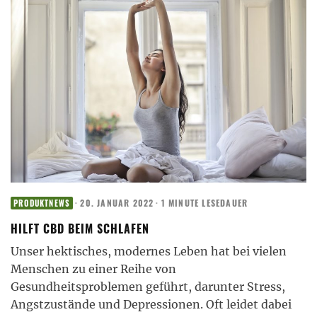
·
20. JANUAR 2022
·
1 MINUTE LESEDAUER
PRODUKTNEWS
HILFT CBD BEIM SCHLAFEN
Unser hektisches, modernes Leben hat bei vielen
Menschen zu einer Reihe von
Gesundheitsproblemen geführt, darunter Stress,
Angstzustände und Depressionen. Oft leidet dabei