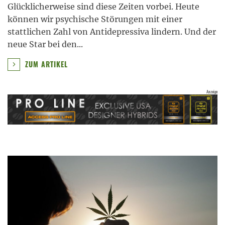
Glücklicherweise sind diese Zeiten vorbei. Heute
können wir psychische Störungen mit einer
stattlichen Zahl von Antidepressiva lindern. Und der
neue Star bei den
...
ZUM ARTIKEL