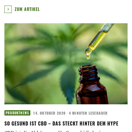
ZUM ARTIKEL
·
14. OKTOBER 2020
·
4 MINUTEN LESEDAUER
PRODUKTNEWS
SO GESUND IST CBD – DAS STECKT HINTER DEM HYPE