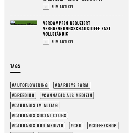
ZUM ARTIKEL
VERDAMPFEN REDUZIERT
VERBRENNUNGSSCHADSTOFFE FAST
VOLLSTÄNDIG
ZUM ARTIKEL
TAGS
AUTOFLOWERING
BARNEYS FARM
BREEDING
CANNABIS ALS MEDIZIN
CANNABIS IM ALLTAG
CANNABIS SOCIAL CLUBS
CANNABIS UND MEDIZIN
CBD
COFFEESHOP