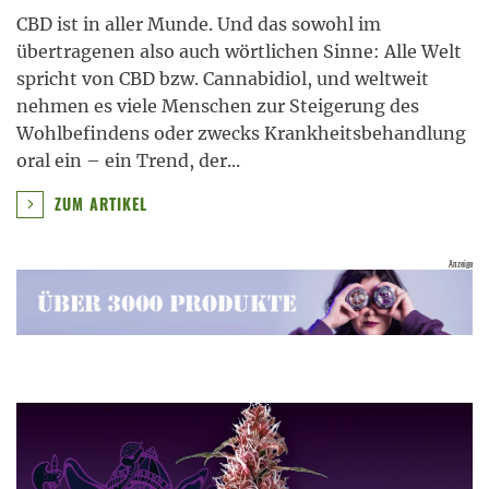
CBD ist in aller Munde. Und das sowohl im
übertragenen also auch wörtlichen Sinne: Alle Welt
spricht von CBD bzw. Cannabidiol, und weltweit
nehmen es viele Menschen zur Steigerung des
Wohlbefindens oder zwecks Krankheitsbehandlung
oral ein – ein Trend, der
...
ZUM ARTIKEL