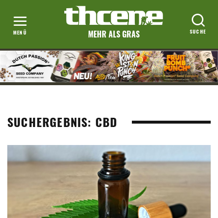
MEHR ALS GRAS
SUCHERGEBNIS: CBD