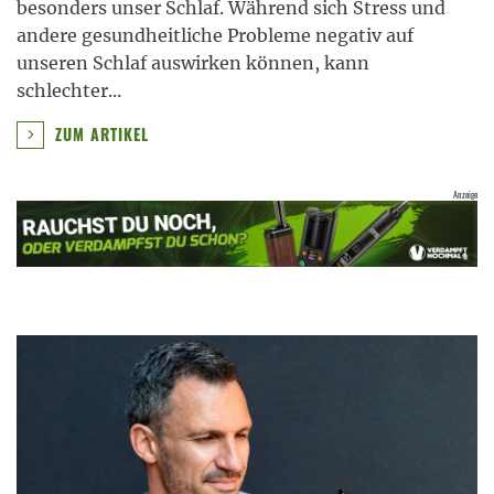
besonders unser Schlaf. Während sich Stress und
andere gesundheitliche Probleme negativ auf
unseren Schlaf auswirken können, kann
schlechter
...
ZUM ARTIKEL