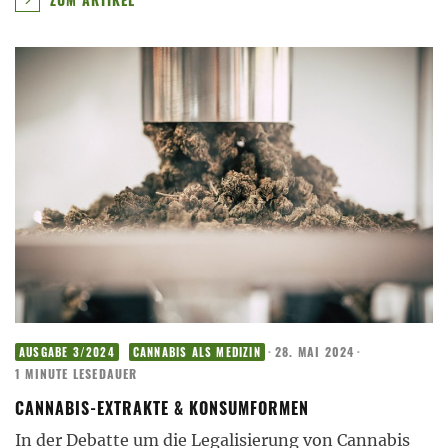
·
28. MAI 2024
·
AUSGABE 3/2024
CANNABIS ALS MEDIZIN
1 MINUTE LESEDAUER
CANNABIS-EXTRAKTE & KONSUMFORMEN
In der Debatte um die Legalisierung von Cannabis