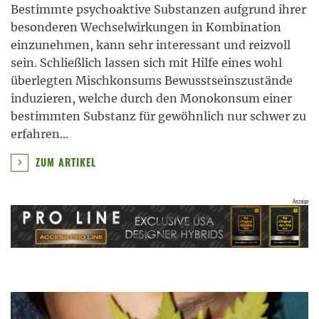
Bestimmte psychoaktive Substanzen aufgrund ihrer
besonderen Wechselwirkungen in Kombination
einzunehmen, kann sehr interessant und reizvoll
sein. Schließlich lassen sich mit Hilfe eines wohl
überlegten Mischkonsums Bewusstseinszustände
induzieren, welche durch den Monokonsum einer
bestimmten Substanz für gewöhnlich nur schwer zu
erfahren
...
ZUM ARTIKEL