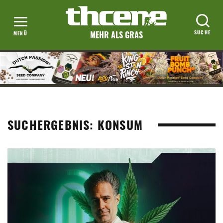
MEHR ALS GRAS
SUCHERGEBNIS: KONSUM