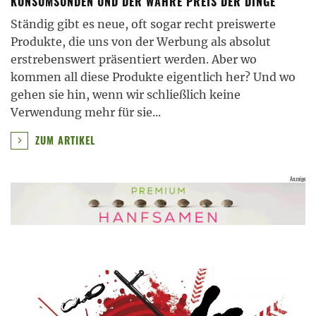
KONSUMSÜNDEN UND DER WAHRE PREIS DER DINGE
Ständig gibt es neue, oft sogar recht preiswerte
Produkte, die uns von der Werbung als absolut
erstrebenswert präsentiert werden. Aber wo
kommen all diese Produkte eigentlich her? Und wo
gehen sie hin, wenn wir schließlich keine
Verwendung mehr für sie
...
ZUM ARTIKEL