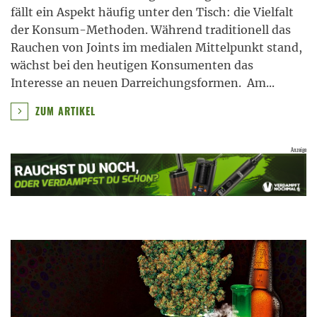
fällt ein Aspekt häufig unter den Tisch: die Vielfalt
der Konsum-Methoden. Während traditionell das
Rauchen von Joints im medialen Mittelpunkt stand,
wächst bei den heutigen Konsumenten das
Interesse an neuen Darreichungsformen. Am
...
ZUM ARTIKEL