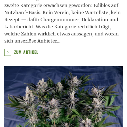
zweite Kategorie erwachsen geworden: Edibles auf
Nutzhanf-Basis. Kein Verein, keine Warteliste, kein
Rezept — dafür Chargennummer, Deklaration und
Laborbericht. Was die Kategorie rechtlich trägt,
welche Zahlen wirklich etwas aussagen, und woran
sich unseriöse Anbieter
...
ZUM ARTIKEL