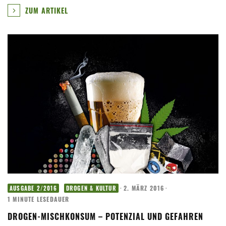
ZUM ARTIKEL
·
2. MÄRZ 2016
·
AUSGABE 2/2016
DROGEN & KULTUR
1 MINUTE LESEDAUER
DROGEN-MISCHKONSUM – POTENZIAL UND GEFAHREN