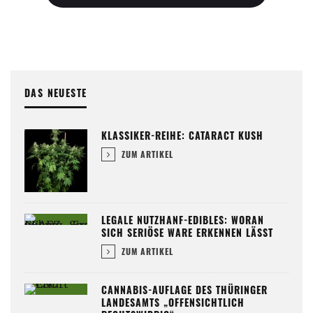
DAS NEUESTE
KLASSIKER-REIHE: CATARACT KUSH
ZUM ARTIKEL
LEGALE NUTZHANF-EDIBLES: WORAN
SICH SERIÖSE WARE ERKENNEN LÄSST
ZUM ARTIKEL
CANNABIS-AUFLAGE DES THÜRINGER
LANDESAMTS „OFFENSICHTLICH