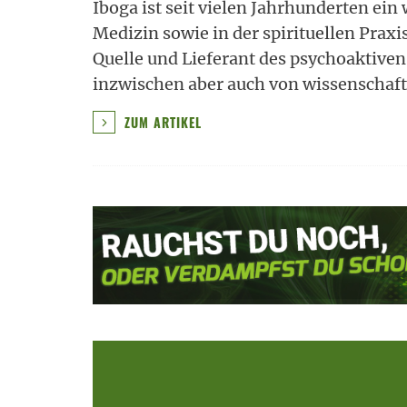
Iboga ist seit vielen Jahrhunderten ein
Medizin sowie in der spirituellen Praxi
Quelle und Lieferant des psychoaktiven
inzwischen aber auch von wissenschaft
ZUM ARTIKEL