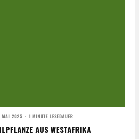
. MAI 2025
·
1 MINUTE LESEDAUER
ILPFLANZE AUS WESTAFRIKA