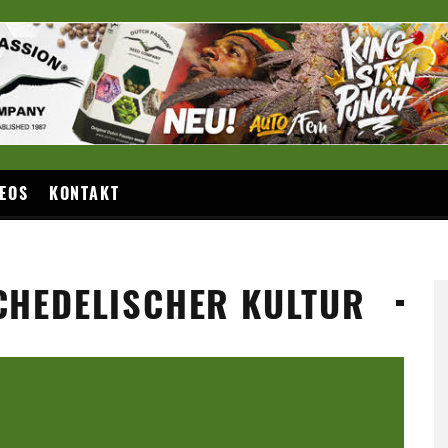
EOS
KONTAKT
CHEDELISCHER KULTUR