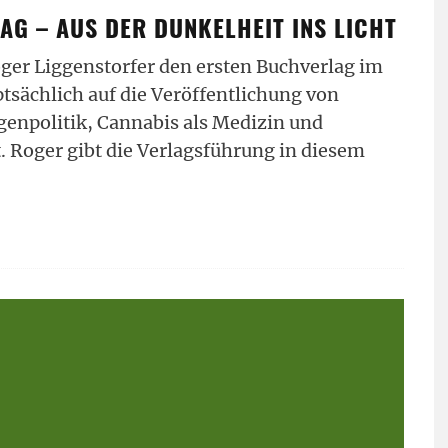
AG – AUS DER DUNKELHEIT INS LICHT
oger Liggenstorfer den ersten Buchverlag im
tsächlich auf die Veröffentlichung von
enpolitik, Cannabis als Medizin und
t. Roger gibt die Verlagsführung in diesem