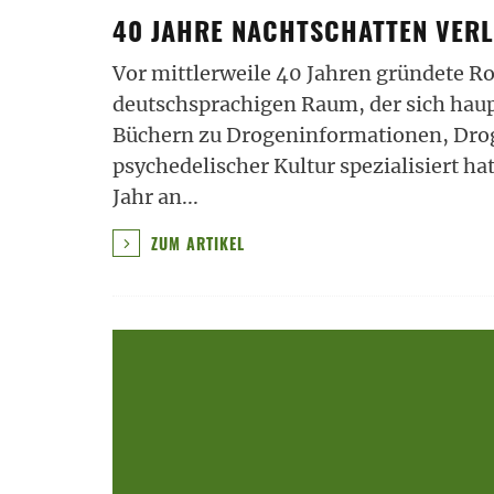
40 JAHRE NACHTSCHATTEN VERL
Vor mittlerweile 40 Jahren gründete R
deutschsprachigen Raum, der sich haup
Büchern zu Drogeninformationen, Drog
psychedelischer Kultur spezialisiert ha
Jahr an
...
ZUM ARTIKEL