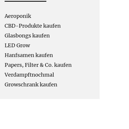
Aeroponik
CBD-Produkte kaufen
Glasbongs kaufen
LED Grow
Hanfsamen kaufen
Papers, Filter & Co. kaufen
Verdampftnochmal
Growschrank kaufen