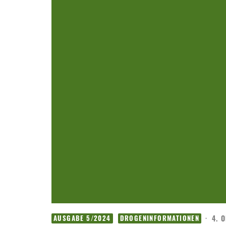
·
4. 
AUSGABE 5/2024
DROGENINFORMATIONEN