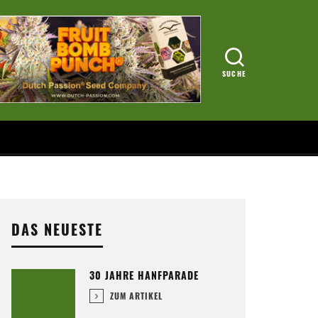
DAS NEUESTE
30 JAHRE HANFPARADE
ZUM ARTIKEL