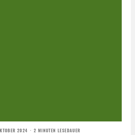
OKTOBER 2024
·
2 MINUTEN LESEDAUER