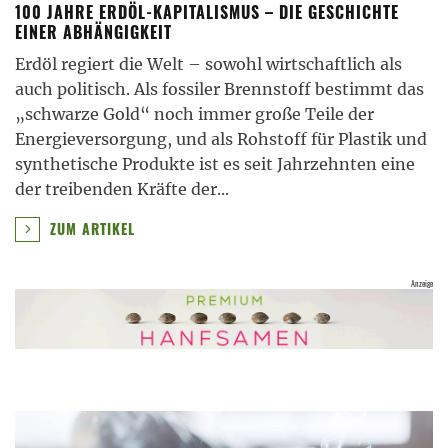
100 JAHRE ERDÖL-KAPITALISMUS – DIE GESCHICHTE
EINER ABHÄNGIGKEIT
Erdöl regiert die Welt – sowohl wirtschaftlich als
auch politisch. Als fossiler Brennstoff bestimmt das
„schwarze Gold“ noch immer große Teile der
Energieversorgung, und als Rohstoff für Plastik und
synthetische Produkte ist es seit Jahrzehnten eine
der treibenden Kräfte der
...
ZUM ARTIKEL