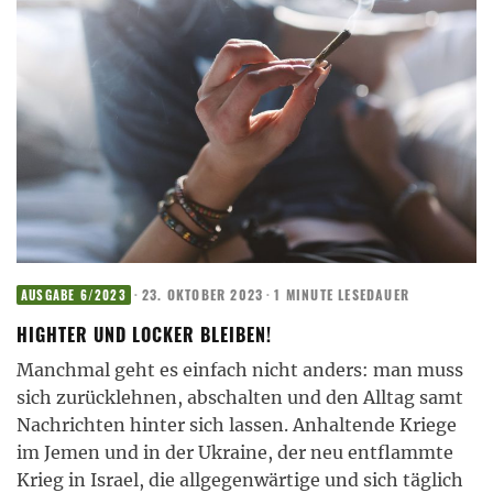
·
23. OKTOBER 2023
·
1 MINUTE LESEDAUER
AUSGABE 6/2023
HIGHTER UND LOCKER BLEIBEN!
Manchmal geht es einfach nicht anders: man muss
sich zurücklehnen, abschalten und den Alltag samt
Nachrichten hinter sich lassen. Anhaltende Kriege
im Jemen und in der Ukraine, der neu entflammte
Krieg in Israel, die allgegenwärtige und sich täglich