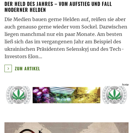
DER HELD DES JAHRES – VOM AUFSTIEG UND FALL
MODERNER HELDEN
Die Medien bauen gerne Helden auf, reißen sie aber
auch genauso gerne wieder vom Sockel. Dazwischen
liegen manchmal nur ein paar Monate. Am besten
ließ sich das im vergangenen Jahr am Beispiel des
ukrainischen Präsidenten Selenskyj und des Tech-
Investors Elon
...
ZUM ARTIKEL