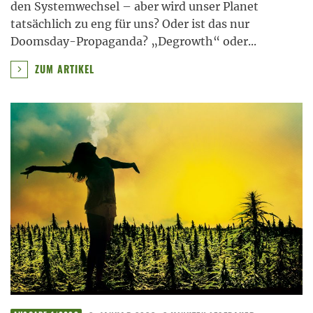
den Systemwechsel – aber wird unser Planet
tatsächlich zu eng für uns? Oder ist das nur
Doomsday-Propaganda? „Degrowth“ oder
...
ZUM ARTIKEL