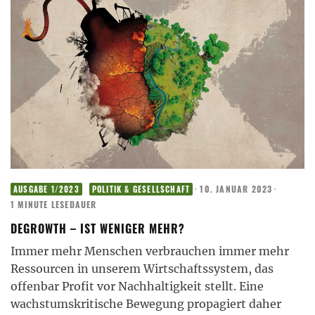
·
10. JANUAR 2023
·
AUSGABE 1/2023
POLITIK & GESELLSCHAFT
1 MINUTE LESEDAUER
DEGROWTH – IST WENIGER MEHR?
Immer mehr Menschen verbrauchen immer mehr
Ressourcen in unserem Wirtschaftssystem, das
offenbar Profit vor Nachhaltigkeit stellt. Eine
wachstumskritische Bewegung propagiert daher