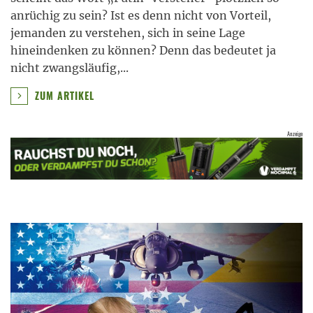
anrüchig zu sein? Ist es denn nicht von Vorteil,
jemanden zu verstehen, sich in seine Lage
hineindenken zu können? Denn das bedeutet ja
nicht zwangsläufig,
...
ZUM ARTIKEL