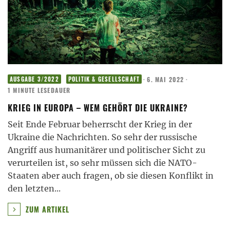
·
6. MAI 2022
·
AUSGABE 3/2022
POLITIK & GESELLSCHAFT
1 MINUTE LESEDAUER
KRIEG IN EUROPA – WEM GEHÖRT DIE UKRAINE?
Seit Ende Februar beherrscht der Krieg in der
Ukraine die Nachrichten. So sehr der russische
Angriff aus humanitärer und politischer Sicht zu
verurteilen ist, so sehr müssen sich die NATO-
Staaten aber auch fragen, ob sie diesen Konflikt in
den letzten
...
ZUM ARTIKEL