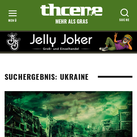
MEHR ALS GRAS
SUCHERGEBNIS: UKRAINE