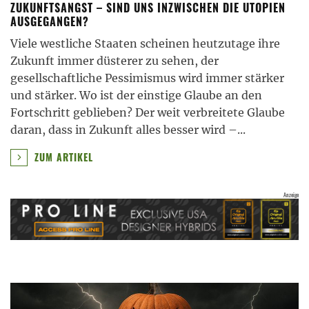
ZUKUNFTSANGST – SIND UNS INZWISCHEN DIE UTOPIEN
AUSGEGANGEN?
Viele westliche Staaten scheinen heutzutage ihre
Zukunft immer düsterer zu sehen, der
gesellschaftliche Pessimismus wird immer stärker
und stärker. Wo ist der einstige Glaube an den
Fortschritt geblieben? Der weit verbreitete Glaube
daran, dass in Zukunft alles besser wird –
...
ZUM ARTIKEL