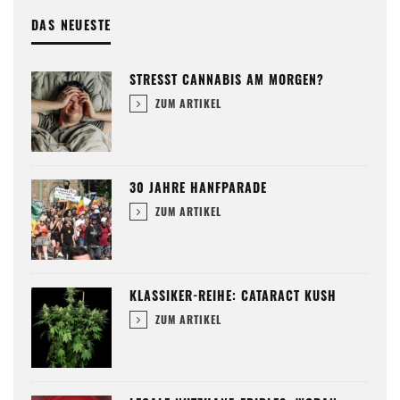
DAS NEUESTE
STRESST CANNABIS AM MORGEN?
ZUM ARTIKEL
30 JAHRE HANFPARADE
ZUM ARTIKEL
KLASSIKER-REIHE: CATARACT KUSH
ZUM ARTIKEL