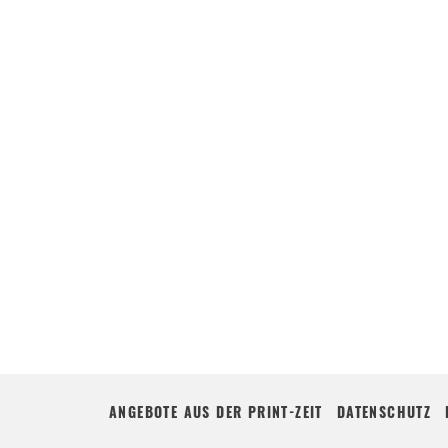
ANGEBOTE AUS DER PRINT-ZEIT
DATENSCHUTZ