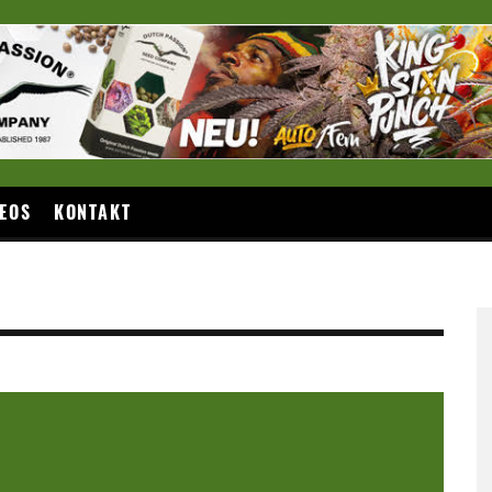
EOS
KONTAKT