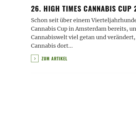
26. HIGH TIMES CANNABIS CUP 
Schon seit über einem Vierteljahrhunde
Cannabis Cup in Amsterdam bereits, un
Cannabiswelt viel getan und verändert,
Cannabis dort
...
ZUM ARTIKEL