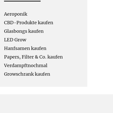
Aeroponik
CBD-Produkte kaufen
Glasbongs kaufen
LED Grow
Hanfsamen kaufen
Papers, Filter & Co. kaufen
Verdampftnochmal
Growschrank kaufen