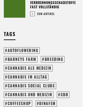
VERBRENNUNGSSCHADSTOFFE
FAST VOLLSTÄNDIG
ZUM ARTIKEL
TAGS
AUTOFLOWERING
BARNEYS FARM
BREEDING
CANNABIS ALS MEDIZIN
CANNABIS IM ALLTAG
CANNABIS SOCIAL CLUBS
CANNABIS UND MEDIZIN
CBD
COFFEESHOP
DINAFEM