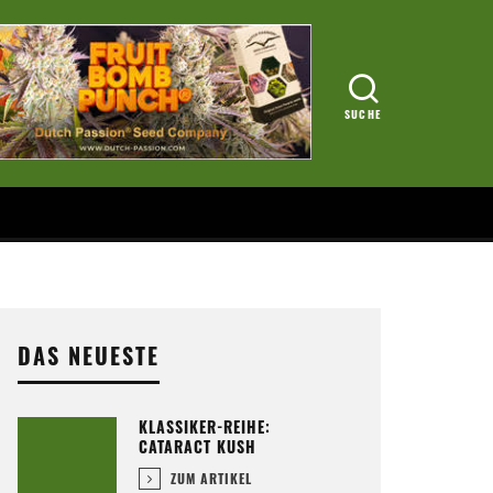
DAS NEUESTE
KLASSIKER-REIHE:
CATARACT KUSH
ZUM ARTIKEL