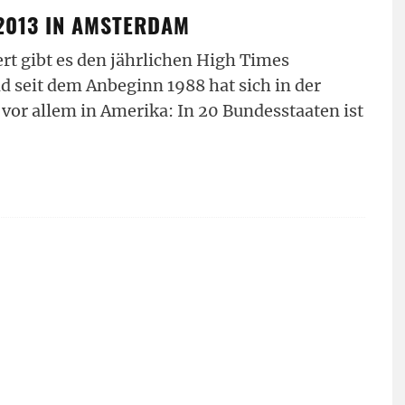
2013 IN AMSTERDAM
rt gibt es den jährlichen High Times
d seit dem Anbeginn 1988 hat sich in der
 vor allem in Amerika: In 20 Bundesstaaten ist