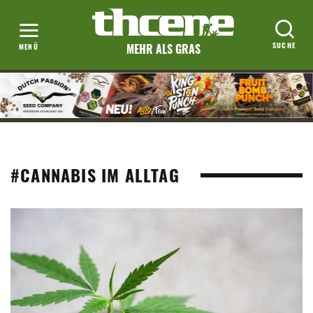
MEHR ALS GRAS
#CANNABIS IM ALLTAG