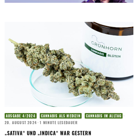
·
AUSGABE 4/2024
CANNABIS ALS MEDIZIN
CANNABIS IM ALLTAG
20. AUGUST 2024
·
1 MINUTE LESEDAUER
„SATIVA“ UND „INDICA“ WAR GESTERN