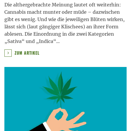
Die althergebrachte Meinung lautet oft weiterhin:
Cannabis macht munter oder müde – dazwischen
gibt es wenig. Und wie die jeweiligen Blüten wirken,
lässt sich (laut gängiger Klischees) an ihrer Form
ablesen. Die Einordnung in die zwei Kategorien
„Sativa“ und „Indica“
...
ZUM ARTIKEL