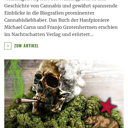
Geschichte von Cannabis und gewährt spannende
Einblicke in die Biografien prominenter
Cannabisliebhaber. Das Buch der Hanfpioniere
Michael Carus und Franjo Grotenhermen erschien
im Nachtschatten Verlag und erörtert
...
ZUM ARTIKEL