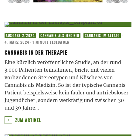
·
AUSGABE 2/2024
CANNABIS ALS MEDIZIN
CANNABIS IM ALLTAG
4. MÄRZ 2024
·
1 MINUTE LESEDAUER
CANNABIS IN DER THERAPIE
Eine kürzlich veröffentlichte Studie, an der rund
3.000 Patienten teilnahmen, bricht mit vielen
vorhandenen Stereotypen und Klischees von
Cannabis als Medizin. So ist der typische Cannabis-
Patient beispielsweise kein fauler und antriebsloser
Jugendlicher, sondern werktätig und zwischen 30
und 39 Jahre
...
ZUM ARTIKEL