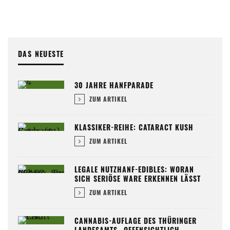
DAS NEUESTE
30 JAHRE HANFPARADE
ZUM ARTIKEL
KLASSIKER-REIHE: CATARACT KUSH
ZUM ARTIKEL
LEGALE NUTZHANF-EDIBLES: WORAN
SICH SERIÖSE WARE ERKENNEN LÄSST
ZUM ARTIKEL
CANNABIS-AUFLAGE DES THÜRINGER
LANDESAMTS „OFFENSICHTLICH