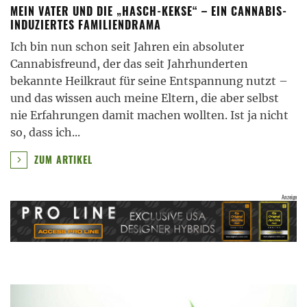
MEIN VATER UND DIE „HASCH-KEKSE“ – EIN CANNABIS-
INDUZIERTES FAMILIENDRAMA
Ich bin nun schon seit Jahren ein absoluter
Cannabisfreund, der das seit Jahrhunderten
bekannte Heilkraut für seine Entspannung nutzt –
und das wissen auch meine Eltern, die aber selbst
nie Erfahrungen damit machen wollten. Ist ja nicht
so, dass ich
...
ZUM ARTIKEL