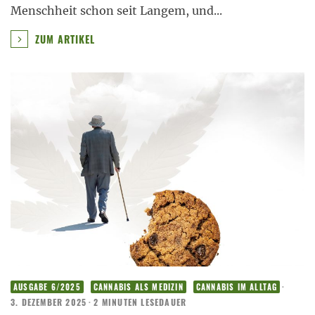
Menschheit schon seit Langem, und
...
ZUM ARTIKEL
·
AUSGABE 6/2025
CANNABIS ALS MEDIZIN
CANNABIS IM ALLTAG
3. DEZEMBER 2025
·
2 MINUTEN LESEDAUER