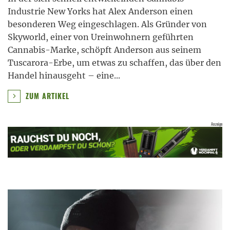
Industrie New Yorks hat Alex Anderson einen
besonderen Weg eingeschlagen. Als Gründer von
Skyworld, einer von Ureinwohnern geführten
Cannabis-Marke, schöpft Anderson aus seinem
Tuscarora-Erbe, um etwas zu schaffen, das über den
Handel hinausgeht – eine
...
ZUM ARTIKEL