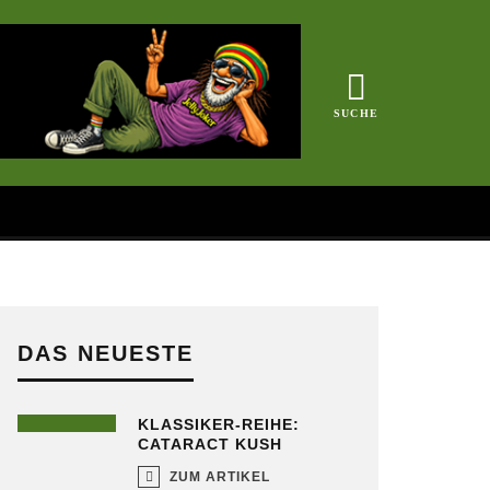
DAS NEUESTE
KLASSIKER-REIHE:
CATARACT KUSH
ZUM ARTIKEL