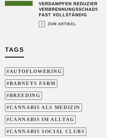
VERDAMPFEN REDUZIERT
VERBRENNUNGSSCHADSTOFFE
FAST VOLLSTÄNDIG
ZUM ARTIKEL
TAGS
AUTOFLOWERING
BARNEYS FARM
BREEDING
CANNABIS ALS MEDIZIN
CANNABIS IM ALLTAG
CANNABIS SOCIAL CLUBS