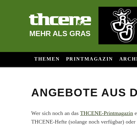
MEHR ALS GRAS
THEMEN
PRINTMAGAZIN
ARCH
ANGEBOTE AUS D
Wer sich noch an das
THCENE-Printmagazin
e
THCENE-Hefte (solange noch verfügbar) oder e