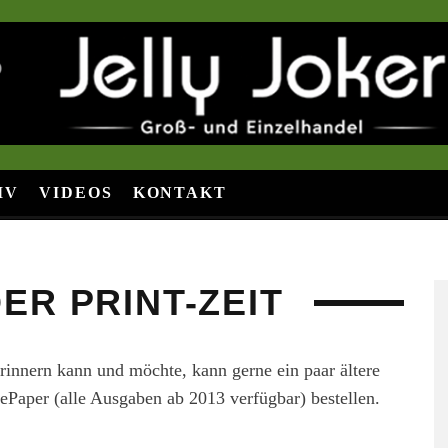
IV
VIDEOS
KONTAKT
ER PRINT-ZEIT
rinnern kann und möchte, kann gerne ein paar ältere
Paper (alle Ausgaben ab 2013 verfügbar) bestellen.