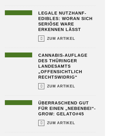
LEGALE NUTZHANF-
EDIBLES: WORAN SICH
SERIÖSE WARE
ERKENNEN LÄSST
ZUM ARTIKEL
CANNABIS-AUFLAGE
DES THÜRINGER
LANDESAMTS
„OFFENSICHTLICH
RECHTSWIDRIG“
ZUM ARTIKEL
ÜBERRASCHEND GUT
FÜR EINEN „NEBENBEI“-
GROW: GELATO#45
ZUM ARTIKEL