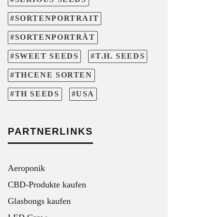
SORTENPORTRAIT
SORTENPORTRÄT
SWEET SEEDS
T.H. SEEDS
THCENE SORTEN
TH SEEDS
USA
PARTNERLINKS
Aeroponik
CBD-Produkte kaufen
Glasbongs kaufen