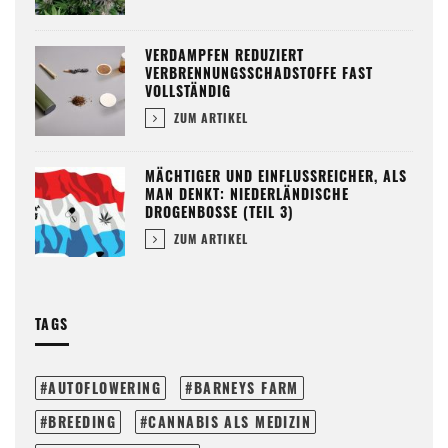
VERDAMPFEN REDUZIERT
VERBRENNUNGSSCHADSTOFFE FAST
VOLLSTÄNDIG
ZUM ARTIKEL
MÄCHTIGER UND EINFLUSSREICHER, ALS
MAN DENKT: NIEDERLÄNDISCHE
DROGENBOSSE (TEIL 3)
ZUM ARTIKEL
TAGS
AUTOFLOWERING
BARNEYS FARM
BREEDING
CANNABIS ALS MEDIZIN