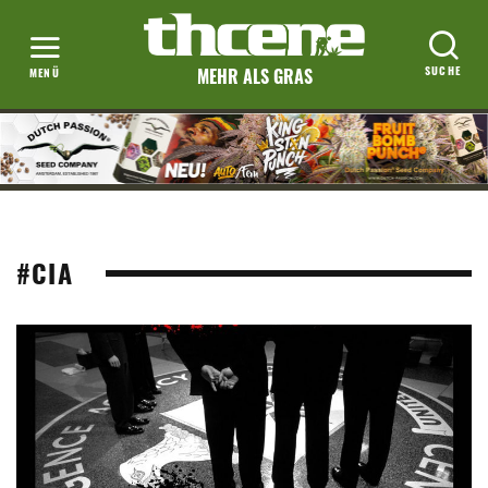
MEHR ALS GRAS
#CIA