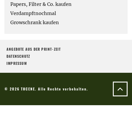
Papers, Filter & Co. kaufen
Verdampftnochmal
Growschrank kaufen
ANGEBOTE AUS DER PRINT-ZEIT
DATENSCHUTZ
IMPRESSUM
© 2026 THCENE. Alle Rechte vorbehalten.