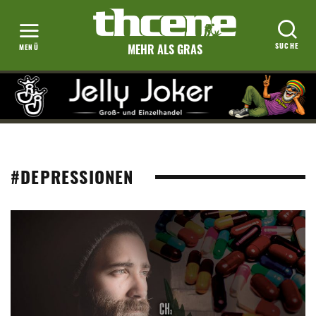
MEHR ALS GRAS
#DEPRESSIONEN