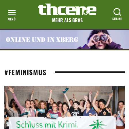
MEHR ALS GRAS
#FEMINISMUS