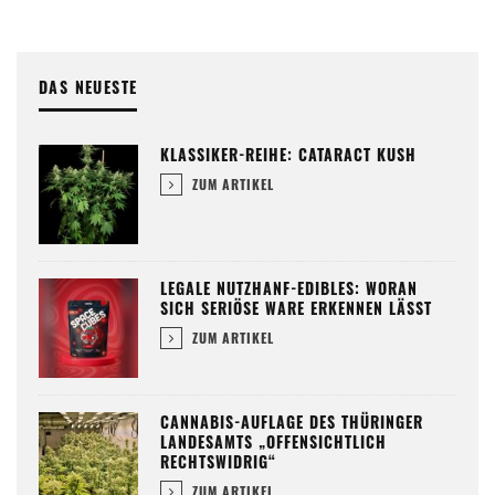
DAS NEUESTE
KLASSIKER-REIHE: CATARACT KUSH
ZUM ARTIKEL
LEGALE NUTZHANF-EDIBLES: WORAN
SICH SERIÖSE WARE ERKENNEN LÄSST
ZUM ARTIKEL
CANNABIS-AUFLAGE DES THÜRINGER
LANDESAMTS „OFFENSICHTLICH
RECHTSWIDRIG“
ZUM ARTIKEL