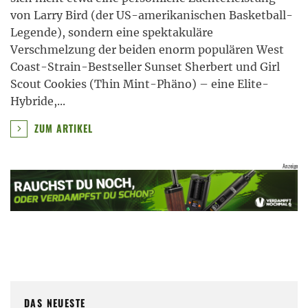
von Larry Bird (der US-amerikanischen Basketball-
Legende), sondern eine spektakuläre
Verschmelzung der beiden enorm populären West
Coast-Strain-Bestseller Sunset Sherbert und Girl
Scout Cookies (Thin Mint-Phäno) – eine Elite-
Hybride,
...
ZUM ARTIKEL
DAS NEUESTE