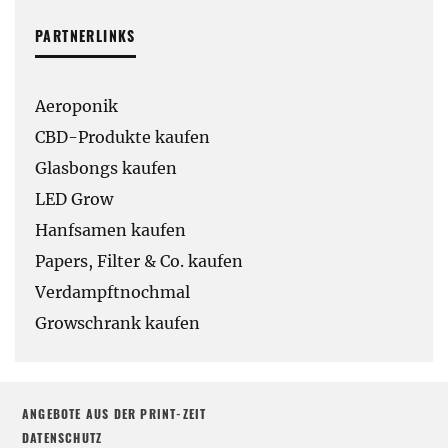
PARTNERLINKS
Aeroponik
CBD-Produkte kaufen
Glasbongs kaufen
LED Grow
Hanfsamen kaufen
Papers, Filter & Co. kaufen
Verdampftnochmal
Growschrank kaufen
ANGEBOTE AUS DER PRINT-ZEIT
DATENSCHUTZ