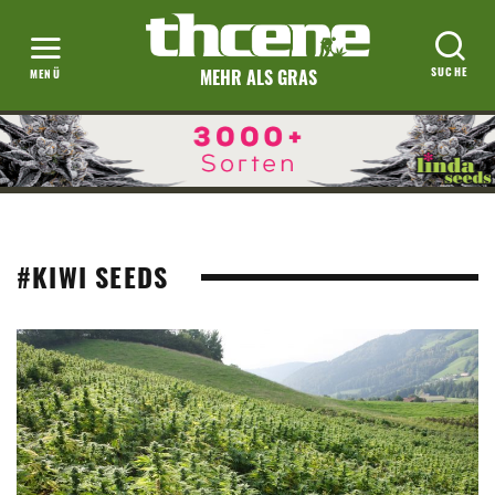
MEHR ALS GRAS
#KIWI SEEDS