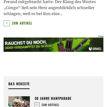
Freund mitgebracht hatte. Der Klang des Wortes
„Congo“ ließ sein Herz augenblicklich schneller
schlagen, weil es bei ihm eine
...
ZUM ARTIKEL
DAS NEUESTE
30 JAHRE HANFPARADE
ZUM ARTIKEL