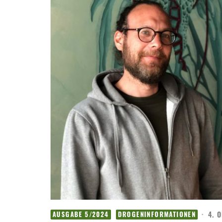
·
4. 
AUSGABE 5/2024
DROGENINFORMATIONEN