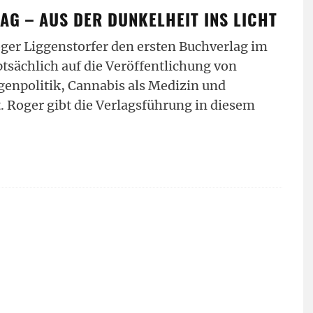
AG – AUS DER DUNKELHEIT INS LICHT
oger Liggenstorfer den ersten Buchverlag im
tsächlich auf die Veröffentlichung von
enpolitik, Cannabis als Medizin und
t. Roger gibt die Verlagsführung in diesem