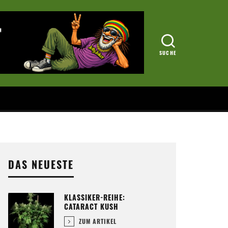
DAS NEUESTE
KLASSIKER-REIHE:
CATARACT KUSH
ZUM ARTIKEL