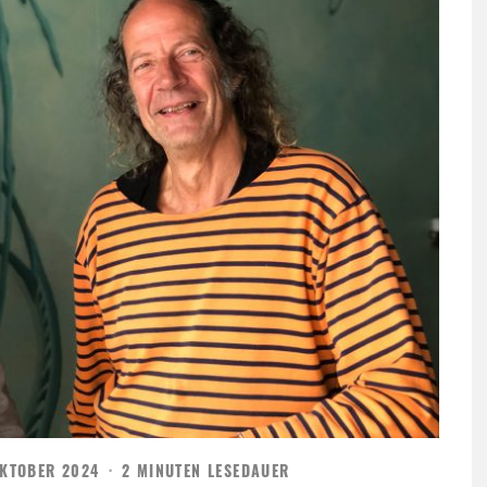
OKTOBER 2024
·
2 MINUTEN LESEDAUER