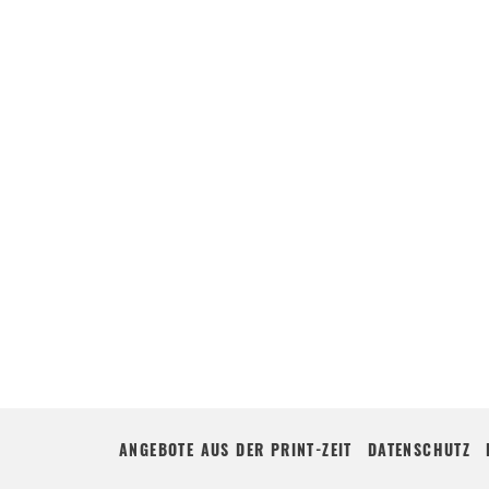
ANGEBOTE AUS DER PRINT-ZEIT
DATENSCHUTZ