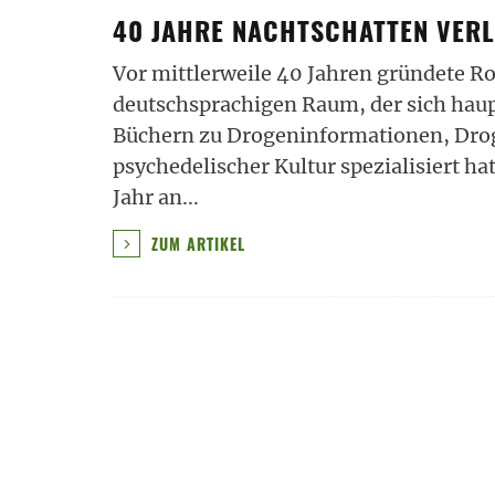
40 JAHRE NACHTSCHATTEN VERL
Vor mittlerweile 40 Jahren gründete R
deutschsprachigen Raum, der sich haup
Büchern zu Drogeninformationen, Drog
psychedelischer Kultur spezialisiert ha
Jahr an
...
ZUM ARTIKEL