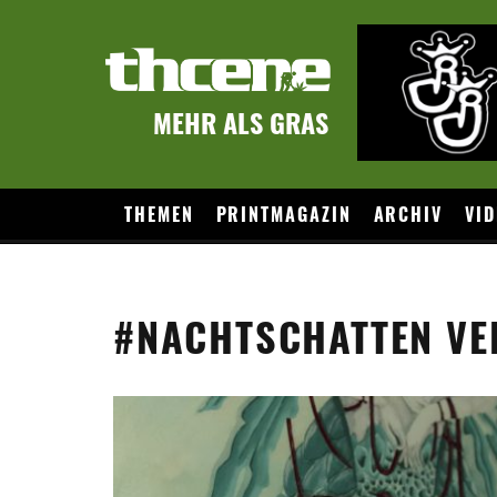
MEHR ALS GRAS
THEMEN
PRINTMAGAZIN
ARCHIV
VID
#NACHTSCHATTEN VE