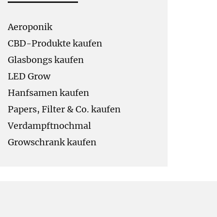
Aeroponik
CBD-Produkte kaufen
Glasbongs kaufen
LED Grow
Hanfsamen kaufen
Papers, Filter & Co. kaufen
Verdampftnochmal
Growschrank kaufen