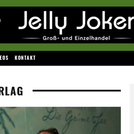
EOS
KONTAKT
RLAG