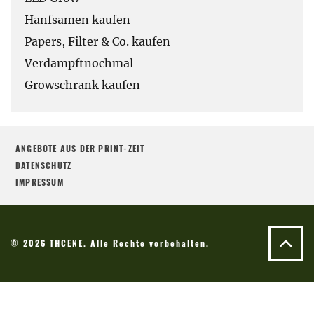
Hanfsamen kaufen
Papers, Filter & Co. kaufen
Verdampftnochmal
Growschrank kaufen
ANGEBOTE AUS DER PRINT-ZEIT
DATENSCHUTZ
IMPRESSUM
© 2026 THCENE. Alle Rechte vorbehalten.