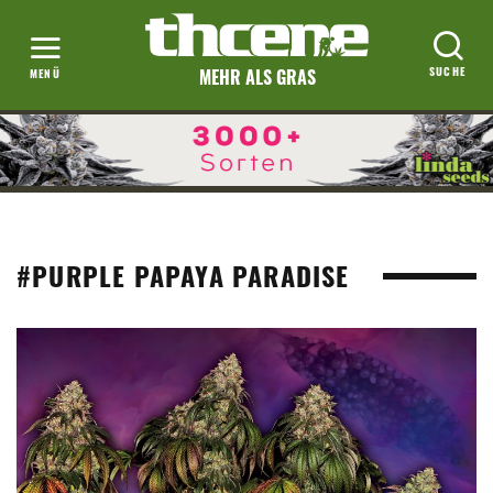
MEHR ALS GRAS
#PURPLE PAPAYA PARADISE