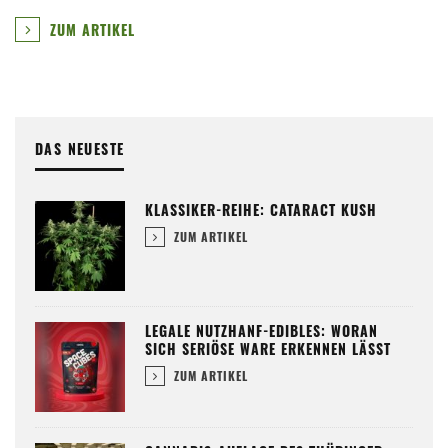
ZUM ARTIKEL
DAS NEUESTE
KLASSIKER-REIHE: CATARACT KUSH
ZUM ARTIKEL
LEGALE NUTZHANF-EDIBLES: WORAN
SICH SERIÖSE WARE ERKENNEN LÄSST
ZUM ARTIKEL