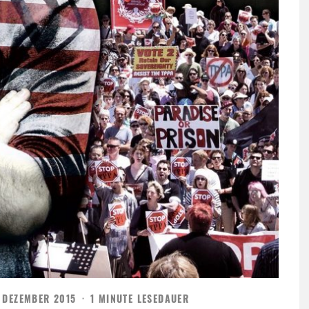
 DEZEMBER 2015
·
1 MINUTE LESEDAUER