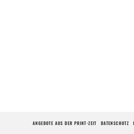
ANGEBOTE AUS DER PRINT-ZEIT
DATENSCHUTZ