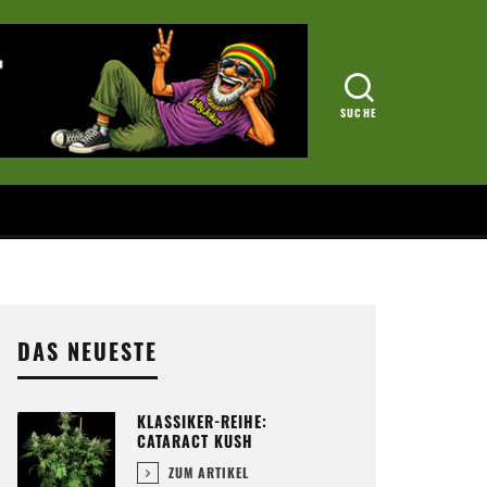
DAS NEUESTE
KLASSIKER-REIHE:
CATARACT KUSH
ZUM ARTIKEL