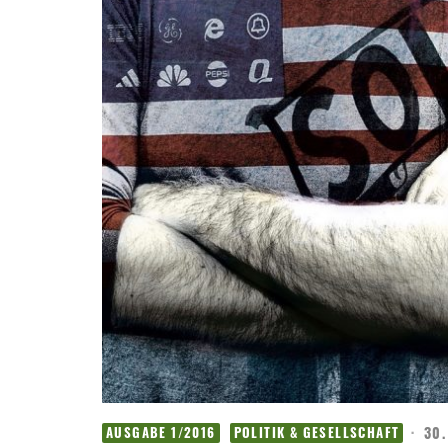
·
30.
AUSGABE 1/2016
POLITIK & GESELLSCHAFT