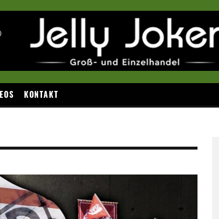
EOS
KONTAKT