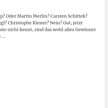
? Oder Martin Merlin? Carsten Schittek?
gl? Christophe Kiener? Nein? Gut, jetzt
te nicht kennt, sind das wohl alles Gewinner
.
...