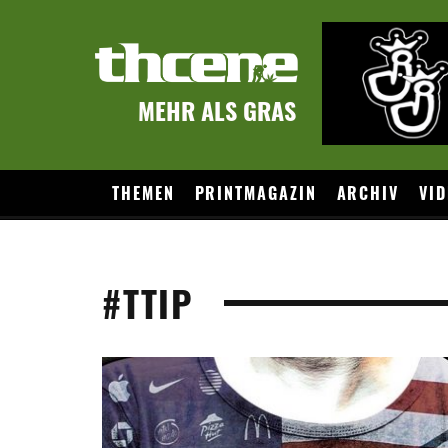
MEHR ALS GRAS
THEMEN
PRINTMAGAZIN
ARCHIV
VID
#TTIP