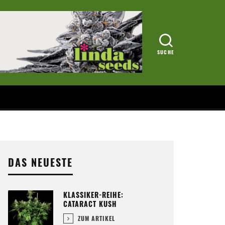
DAS NEUESTE
KLASSIKER-REIHE:
CATARACT KUSH
ZUM ARTIKEL