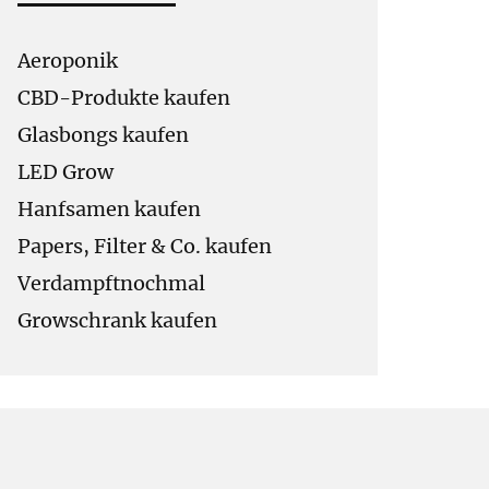
Aeroponik
CBD-Produkte kaufen
Glasbongs kaufen
LED Grow
Hanfsamen kaufen
Papers, Filter & Co. kaufen
Verdampftnochmal
Growschrank kaufen