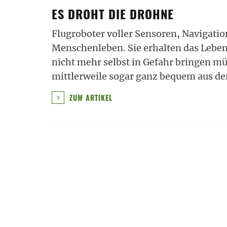
ES DROHT DIE DROHNE
Flugroboter voller Sensoren, Navigati
Menschenleben. Sie erhalten das Leben 
nicht mehr selbst in Gefahr bringen 
mittlerweile sogar ganz bequem aus de
ZUM ARTIKEL