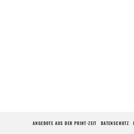
ANGEBOTE AUS DER PRINT-ZEIT
DATENSCHUTZ