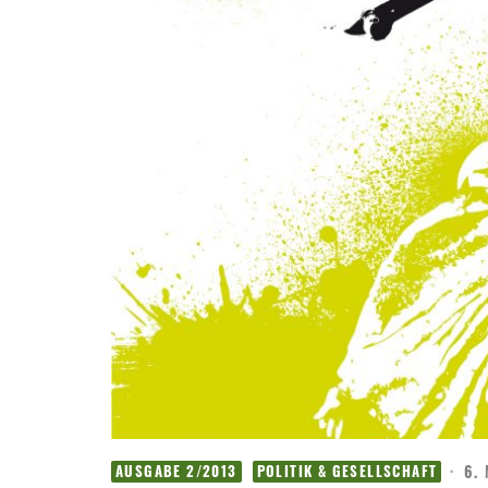
·
6.
AUSGABE 2/2013
POLITIK & GESELLSCHAFT