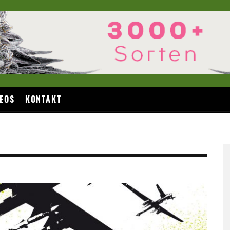
EOS
KONTAKT