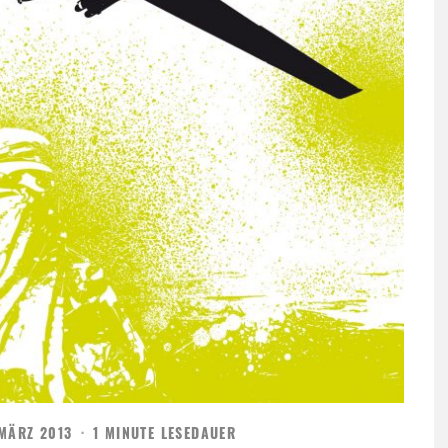
 MÄRZ 2013
·
1 MINUTE LESEDAUER