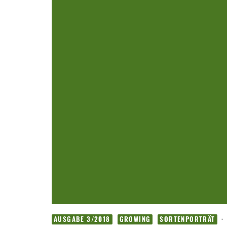
·
AUSGABE 3/2018
GROWING
SORTENPORTRÄT