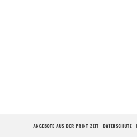
ANGEBOTE AUS DER PRINT-ZEIT
DATENSCHUTZ