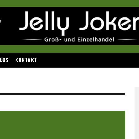
EOS
KONTAKT