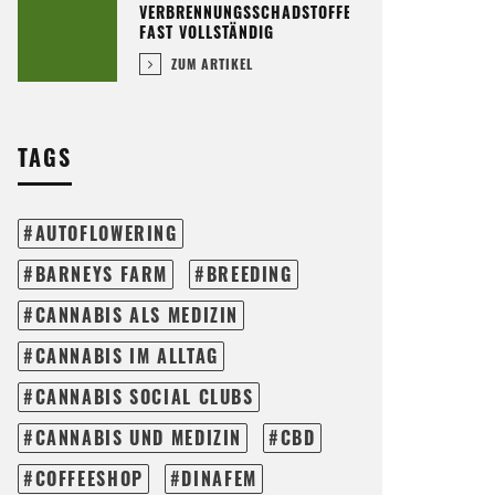
VERBRENNUNGSSCHADSTOFFE
FAST VOLLSTÄNDIG
ZUM ARTIKEL
TAGS
AUTOFLOWERING
BARNEYS FARM
BREEDING
CANNABIS ALS MEDIZIN
CANNABIS IM ALLTAG
CANNABIS SOCIAL CLUBS
CANNABIS UND MEDIZIN
CBD
COFFEESHOP
DINAFEM