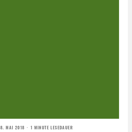
8. MAI 2018
·
1 MINUTE LESEDAUER