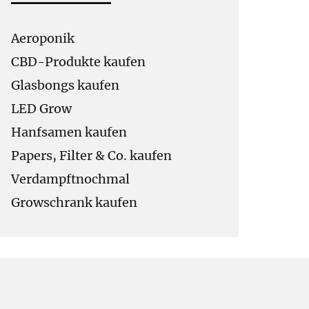
Aeroponik
CBD-Produkte kaufen
Glasbongs kaufen
LED Grow
Hanfsamen kaufen
Papers, Filter & Co. kaufen
Verdampftnochmal
Growschrank kaufen