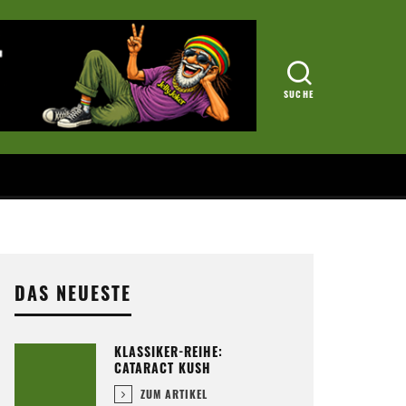
DAS NEUESTE
KLASSIKER-REIHE:
CATARACT KUSH
ZUM ARTIKEL