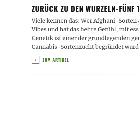
ZURÜCK ZU DEN WURZELN-FÜNF 
Viele kennen das: Wer Afghani-Sorten 
Vibes und hat das hehre Gefühl, mit es
Genetik ist einer der grundlegenden g
Cannabis-Sortenzucht begründet wurd
ZUM ARTIKEL