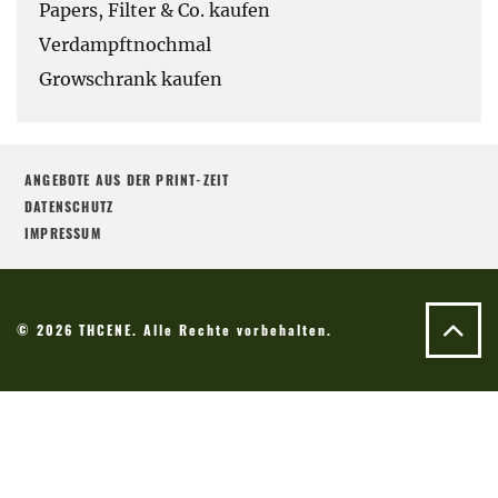
Papers, Filter & Co. kaufen
Verdampftnochmal
Growschrank kaufen
ANGEBOTE AUS DER PRINT-ZEIT
DATENSCHUTZ
IMPRESSUM
© 2026 THCENE. Alle Rechte vorbehalten.