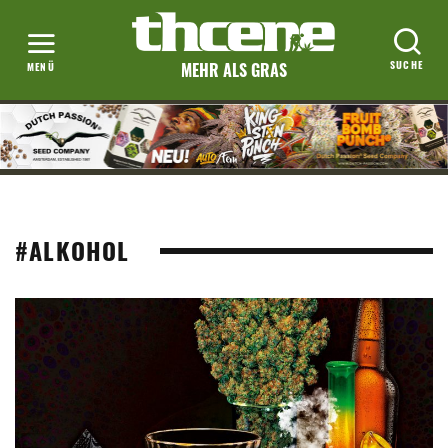
MEHR ALS GRAS
#ALKOHOL