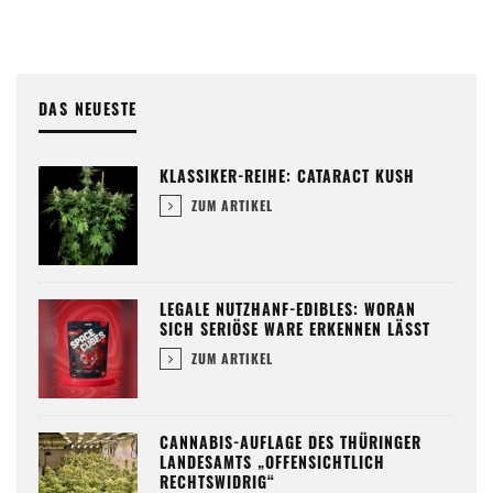
DAS NEUESTE
KLASSIKER-REIHE: CATARACT KUSH
ZUM ARTIKEL
LEGALE NUTZHANF-EDIBLES: WORAN
SICH SERIÖSE WARE ERKENNEN LÄSST
ZUM ARTIKEL
CANNABIS-AUFLAGE DES THÜRINGER
LANDESAMTS „OFFENSICHTLICH
RECHTSWIDRIG“