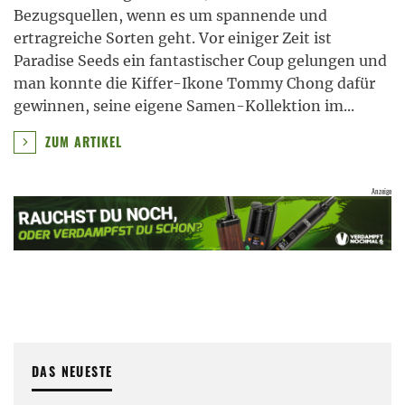
Bezugsquellen, wenn es um spannende und
ertragreiche Sorten geht. Vor einiger Zeit ist
Paradise Seeds ein fantastischer Coup gelungen und
man konnte die Kiffer-Ikone Tommy Chong dafür
gewinnen, seine eigene Samen-Kollektion im
...
ZUM ARTIKEL
DAS NEUESTE