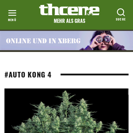
MEHR ALS GRAS
#AUTO KONG 4