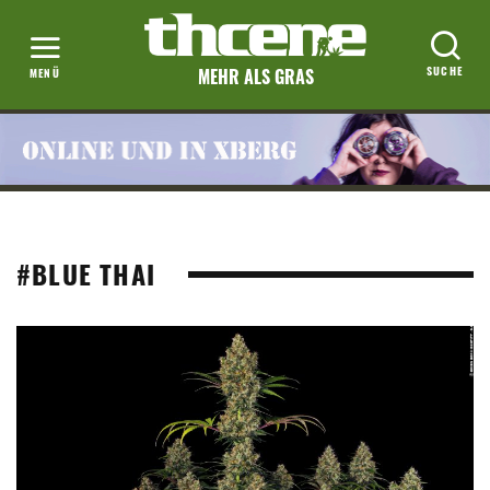
MEHR ALS GRAS
#BLUE THAI