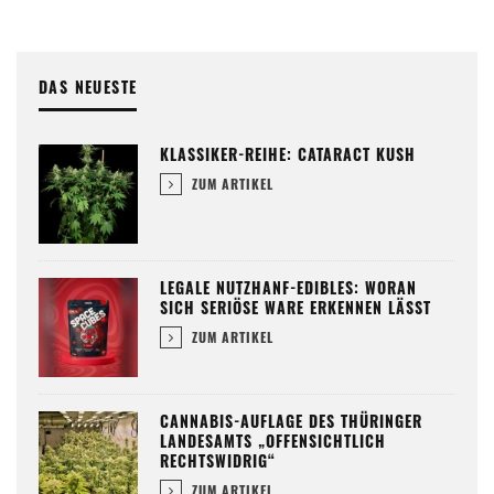
DAS NEUESTE
KLASSIKER-REIHE: CATARACT KUSH
ZUM ARTIKEL
LEGALE NUTZHANF-EDIBLES: WORAN
SICH SERIÖSE WARE ERKENNEN LÄSST
ZUM ARTIKEL
CANNABIS-AUFLAGE DES THÜRINGER
LANDESAMTS „OFFENSICHTLICH
RECHTSWIDRIG“
ZUM ARTIKEL