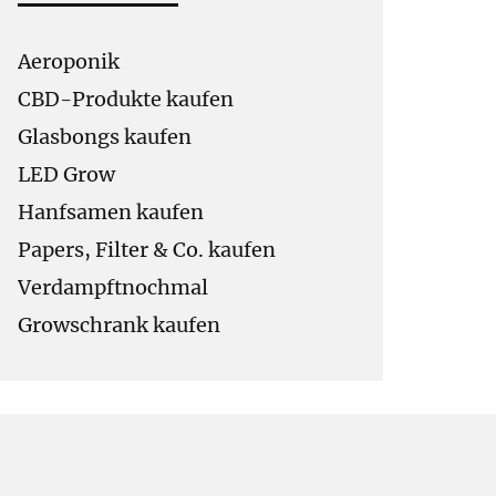
Aeroponik
CBD-Produkte kaufen
Glasbongs kaufen
LED Grow
Hanfsamen kaufen
Papers, Filter & Co. kaufen
Verdampftnochmal
Growschrank kaufen