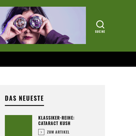
DAS NEUESTE
KLASSIKER-REIHE:
CATARACT KUSH
ZUM ARTIKEL