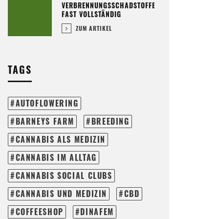
VERBRENNUNGSSCHADSTOFFE
FAST VOLLSTÄNDIG
ZUM ARTIKEL
TAGS
AUTOFLOWERING
BARNEYS FARM
BREEDING
CANNABIS ALS MEDIZIN
CANNABIS IM ALLTAG
CANNABIS SOCIAL CLUBS
CANNABIS UND MEDIZIN
CBD
COFFEESHOP
DINAFEM