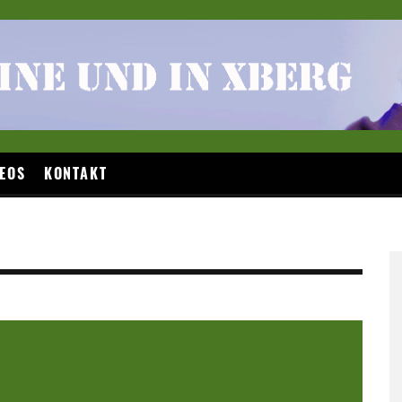
EOS
KONTAKT