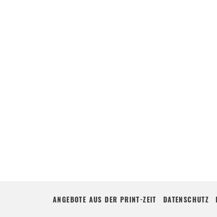
ANGEBOTE AUS DER PRINT-ZEIT
DATENSCHUTZ