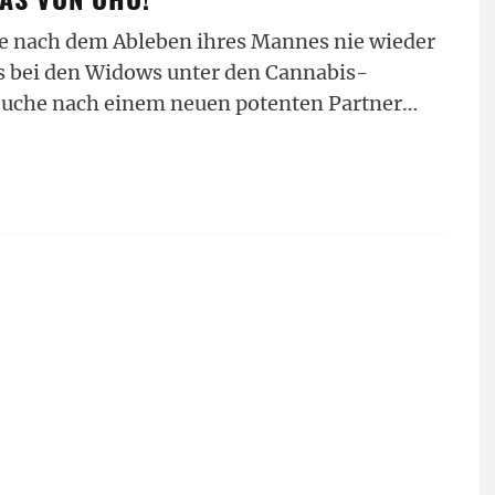
ie nach dem Ableben ihres Mannes nie wieder
es bei den Widows unter den Cannabis-
 Suche nach einem neuen potenten Partner…