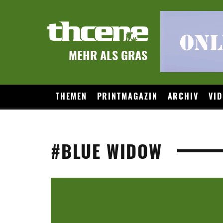
MEHR ALS GRAS
THEMEN
PRINTMAGAZIN
ARCHIV
VID
#BLUE WIDOW