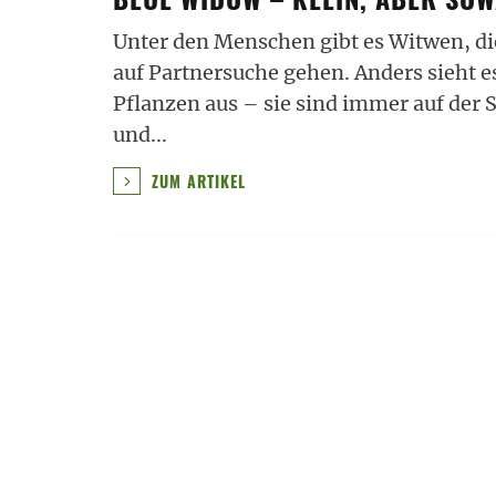
Unter den Menschen gibt es Witwen, d
auf Partnersuche gehen. Anders sieht 
Pflanzen aus – sie sind immer auf der
und
...
ZUM ARTIKEL