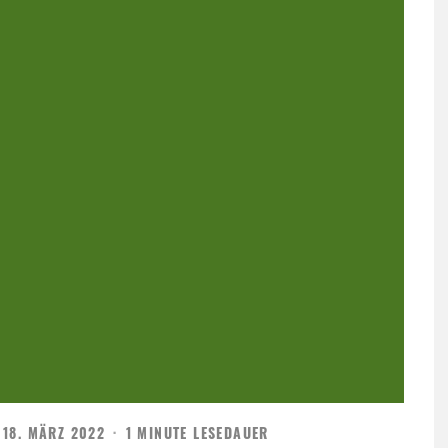
18. MÄRZ 2022
·
1 MINUTE LESEDAUER