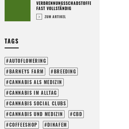
VERBRENNUNGSSCHADSTOFFE
FAST VOLLSTÄNDIG
ZUM ARTIKEL
TAGS
AUTOFLOWERING
BARNEYS FARM
BREEDING
CANNABIS ALS MEDIZIN
CANNABIS IM ALLTAG
CANNABIS SOCIAL CLUBS
CANNABIS UND MEDIZIN
CBD
COFFEESHOP
DINAFEM