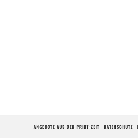
ANGEBOTE AUS DER PRINT-ZEIT
DATENSCHUTZ