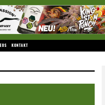
EOS
KONTAKT