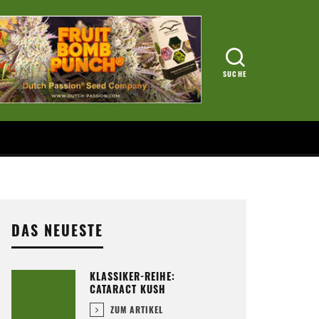
DAS NEUESTE
KLASSIKER-REIHE:
CATARACT KUSH
ZUM ARTIKEL