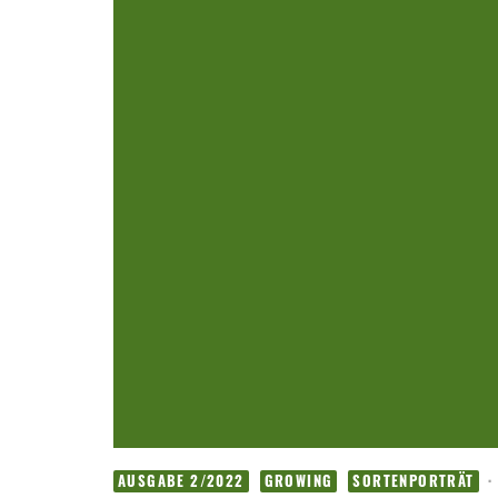
·
AUSGABE 2/2022
GROWING
SORTENPORTRÄT