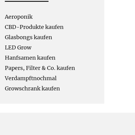
Aeroponik
CBD-Produkte kaufen
Glasbongs kaufen
LED Grow
Hanfsamen kaufen
Papers, Filter & Co. kaufen
Verdampftnochmal
Growschrank kaufen