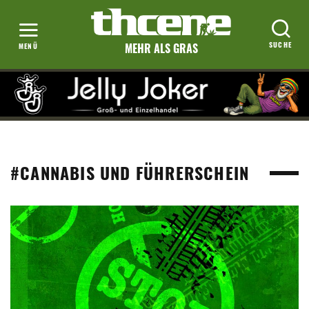
MEHR ALS GRAS
#CANNABIS UND FÜHRERSCHEIN