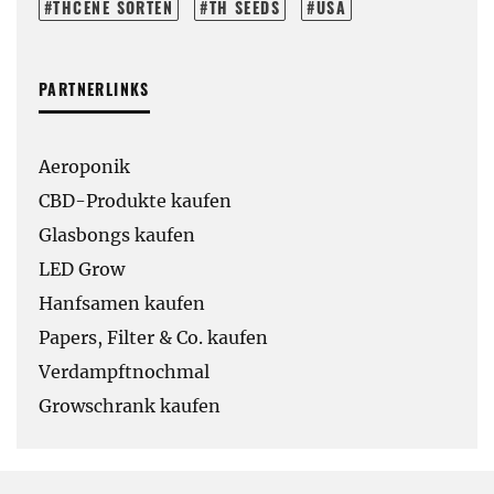
THCENE SORTEN
TH SEEDS
USA
PARTNERLINKS
Aeroponik
CBD-Produkte kaufen
Glasbongs kaufen
LED Grow
Hanfsamen kaufen
Papers, Filter & Co. kaufen
Verdampftnochmal
Growschrank kaufen