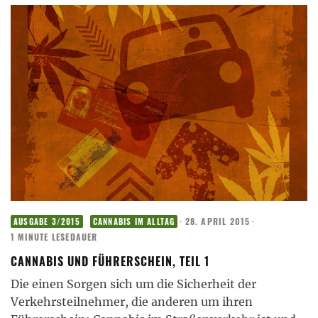
·
28. APRIL 2015
·
AUSGABE 3/2015
CANNABIS IM ALLTAG
1 MINUTE LESEDAUER
CANNABIS UND FÜHRERSCHEIN, TEIL 1
Die einen Sorgen sich um die Sicherheit der
Verkehrsteilnehmer, die anderen um ihren