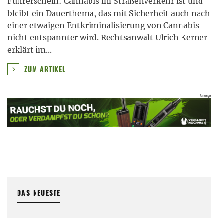
Führerschein: Cannabis im Straßenverkehr ist und
bleibt ein Dauerthema, das mit Sicherheit auch nach
einer etwaigen Entkriminalisierung von Cannabis
nicht entspannter wird. Rechtsanwalt Ulrich Kerner
erklärt im
...
ZUM ARTIKEL
DAS NEUESTE