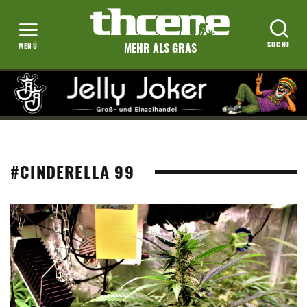
MEHR ALS GRAS
#CINDERELLA 99