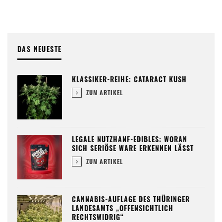
DAS NEUESTE
KLASSIKER-REIHE: CATARACT KUSH
ZUM ARTIKEL
LEGALE NUTZHANF-EDIBLES: WORAN
SICH SERIÖSE WARE ERKENNEN LÄSST
ZUM ARTIKEL
CANNABIS-AUFLAGE DES THÜRINGER
LANDESAMTS „OFFENSICHTLICH
RECHTSWIDRIG“