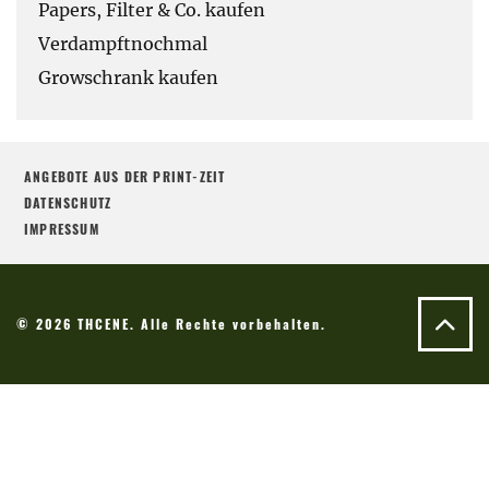
Papers, Filter & Co. kaufen
Verdampftnochmal
Growschrank kaufen
ANGEBOTE AUS DER PRINT-ZEIT
DATENSCHUTZ
IMPRESSUM
© 2026 THCENE. Alle Rechte vorbehalten.