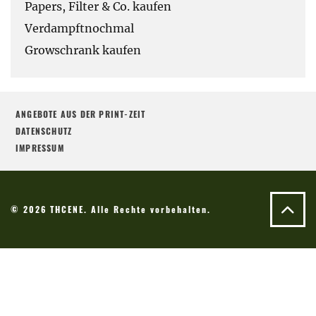
Papers, Filter & Co. kaufen
Verdampftnochmal
Growschrank kaufen
ANGEBOTE AUS DER PRINT-ZEIT
DATENSCHUTZ
IMPRESSUM
© 2026 THCENE. Alle Rechte vorbehalten.