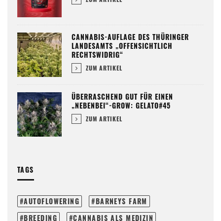
CANNABIS-AUFLAGE DES THÜRINGER
LANDESAMTS „OFFENSICHTLICH
RECHTSWIDRIG“
ZUM ARTIKEL
ÜBERRASCHEND GUT FÜR EINEN
„NEBENBEI“-GROW: GELATO#45
ZUM ARTIKEL
TAGS
AUTOFLOWERING
BARNEYS FARM
BREEDING
CANNABIS ALS MEDIZIN