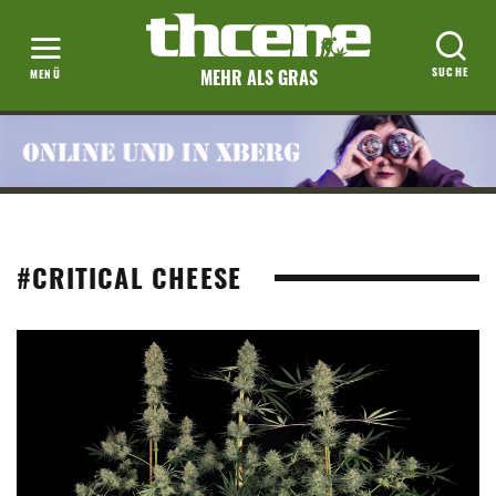
MEHR ALS GRAS
#CRITICAL CHEESE