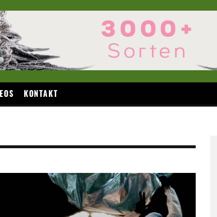
EOS
KONTAKT