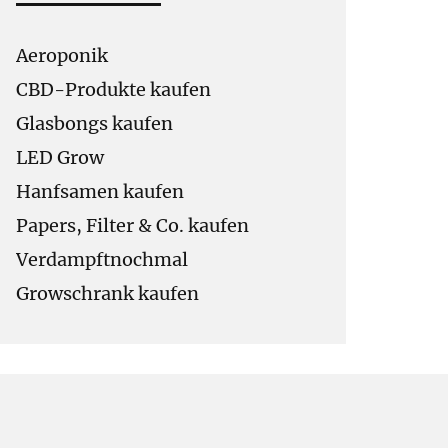
Aeroponik
CBD-Produkte kaufen
Glasbongs kaufen
LED Grow
Hanfsamen kaufen
Papers, Filter & Co. kaufen
Verdampftnochmal
Growschrank kaufen