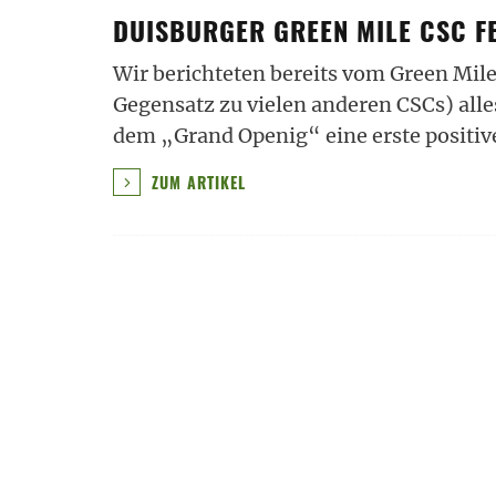
DUISBURGER GREEN MILE CSC F
Wir berichteten bereits vom Green Mile 
Gegensatz zu vielen anderen CSCs) alle
dem „Grand Openig“ eine erste positi
ZUM ARTIKEL