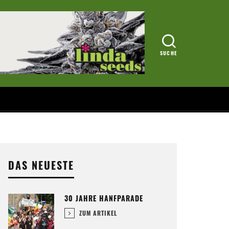
DAS NEUESTE
30 JAHRE HANFPARADE
ZUM ARTIKEL