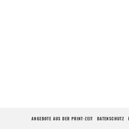
ANGEBOTE AUS DER PRINT-ZEIT
DATENSCHUTZ