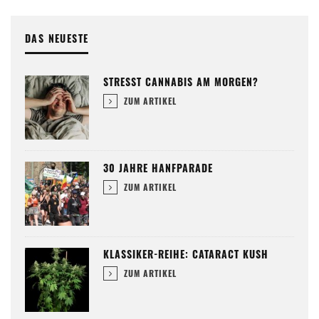
DAS NEUESTE
STRESST CANNABIS AM MORGEN?
ZUM ARTIKEL
30 JAHRE HANFPARADE
ZUM ARTIKEL
KLASSIKER-REIHE: CATARACT KUSH
ZUM ARTIKEL