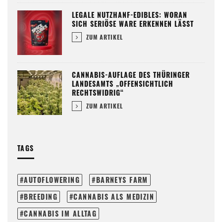
LEGALE NUTZHANF-EDIBLES: WORAN
SICH SERIÖSE WARE ERKENNEN LÄSST
ZUM ARTIKEL
CANNABIS-AUFLAGE DES THÜRINGER
LANDESAMTS „OFFENSICHTLICH
RECHTSWIDRIG“
ZUM ARTIKEL
TAGS
AUTOFLOWERING
BARNEYS FARM
BREEDING
CANNABIS ALS MEDIZIN
CANNABIS IM ALLTAG