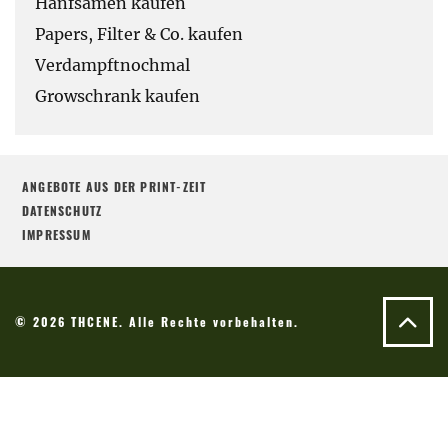
Hanfsamen kaufen
Papers, Filter & Co. kaufen
Verdampftnochmal
Growschrank kaufen
ANGEBOTE AUS DER PRINT-ZEIT
DATENSCHUTZ
IMPRESSUM
© 2026 THCENE. Alle Rechte vorbehalten.