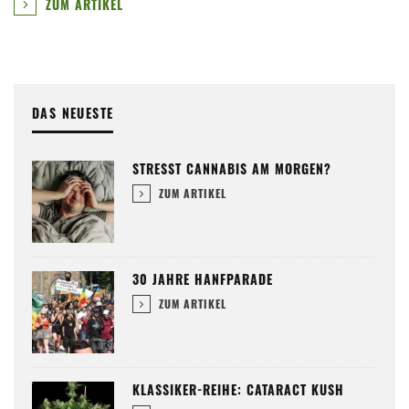
ZUM ARTIKEL
DAS NEUESTE
STRESST CANNABIS AM MORGEN?
ZUM ARTIKEL
30 JAHRE HANFPARADE
ZUM ARTIKEL
KLASSIKER-REIHE: CATARACT KUSH