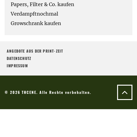
Papers, Filter & Co. kaufen
Verdampftnochmal
Growschrank kaufen
ANGEBOTE AUS DER PRINT-ZEIT
DATENSCHUTZ
IMPRESSUM
© 2026 THCENE. Alle Rechte vorbehalten.