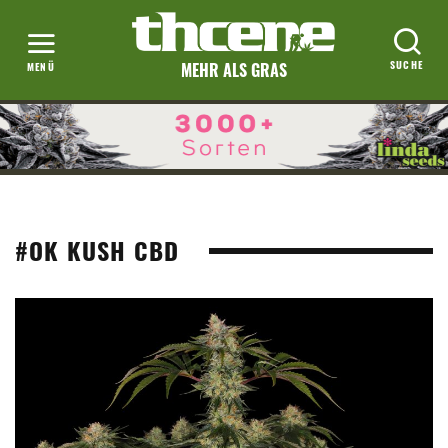
MEHR ALS GRAS
#OK KUSH CBD