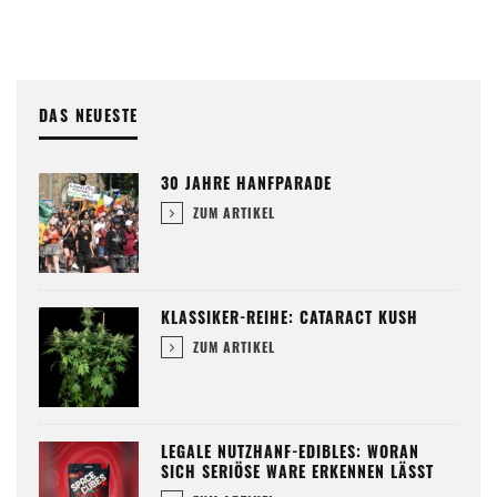
DAS NEUESTE
30 JAHRE HANFPARADE
ZUM ARTIKEL
KLASSIKER-REIHE: CATARACT KUSH
ZUM ARTIKEL
LEGALE NUTZHANF-EDIBLES: WORAN
SICH SERIÖSE WARE ERKENNEN LÄSST