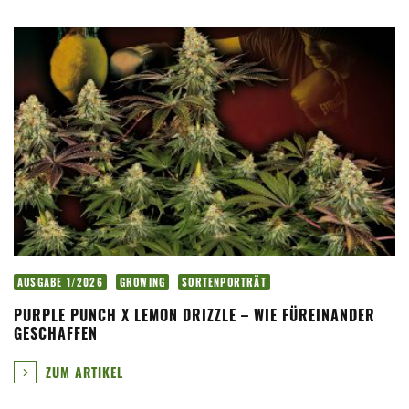
AUSGABE 1/2026
GROWING
SORTENPORTRÄT
PURPLE PUNCH X LEMON DRIZZLE – WIE FÜREINANDER
GESCHAFFEN
ZUM ARTIKEL