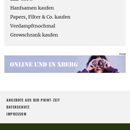
Hanfsamen kaufen
Papers, Filter & Co. kaufen
Verdampftnochmal
Growschrank kaufen
ANGEBOTE AUS DER PRINT-ZEIT
DATENSCHUTZ
IMPRESSUM