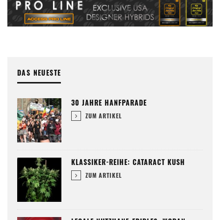
DAS NEUESTE
30 JAHRE HANFPARADE
ZUM ARTIKEL
KLASSIKER-REIHE: CATARACT KUSH
ZUM ARTIKEL