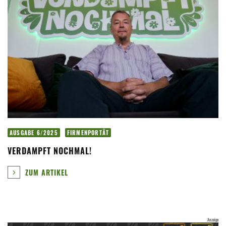
AUSGABE 6/2025
FIRMENPORTÄT
VERDAMPFT NOCHMAL!
ZUM ARTIKEL