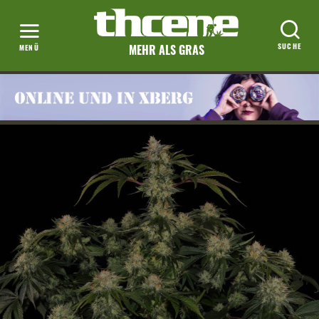
MEHR ALS GRAS