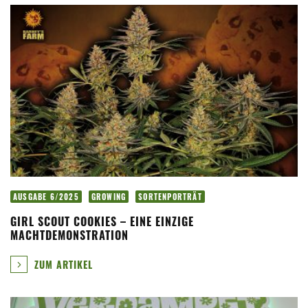
AUSGABE 6/2025
GROWING
SORTENPORTRÄT
GIRL SCOUT COOKIES – EINE EINZIGE
MACHTDEMONSTRATION
ZUM ARTIKEL