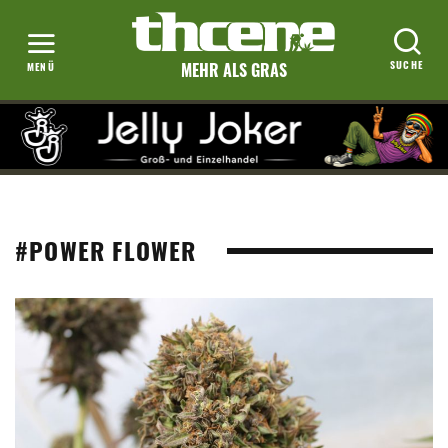
MEHR ALS GRAS
#POWER FLOWER