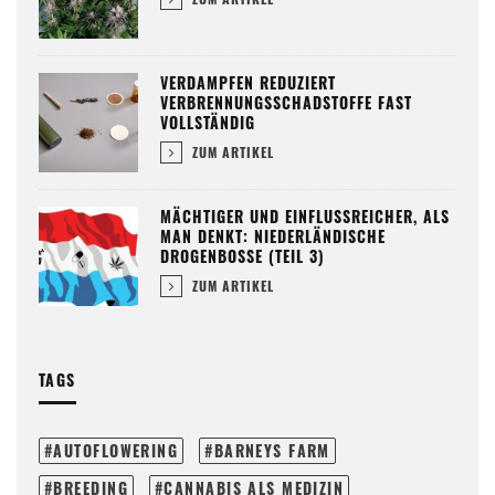
VERDAMPFEN REDUZIERT
VERBRENNUNGSSCHADSTOFFE FAST
VOLLSTÄNDIG
ZUM ARTIKEL
MÄCHTIGER UND EINFLUSSREICHER, ALS
MAN DENKT: NIEDERLÄNDISCHE
DROGENBOSSE (TEIL 3)
ZUM ARTIKEL
TAGS
AUTOFLOWERING
BARNEYS FARM
BREEDING
CANNABIS ALS MEDIZIN