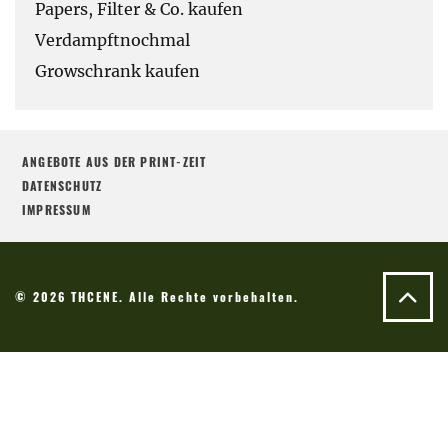
Papers, Filter & Co. kaufen
Verdampftnochmal
Growschrank kaufen
ANGEBOTE AUS DER PRINT-ZEIT
DATENSCHUTZ
IMPRESSUM
© 2026 THCENE. Alle Rechte vorbehalten.