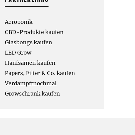
Aeroponik
CBD-Produkte kaufen
Glasbongs kaufen
LED Grow
Hanfsamen kaufen
Papers, Filter & Co. kaufen
Verdampftnochmal
Growschrank kaufen