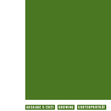
·
AUSGABE 5/2021
GROWING
SORTENPORTRÄT