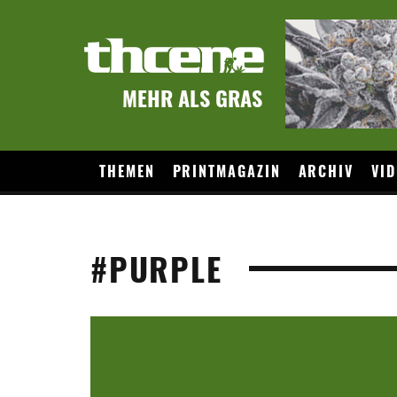
MEHR ALS GRAS
THEMEN
PRINTMAGAZIN
ARCHIV
VID
#PURPLE