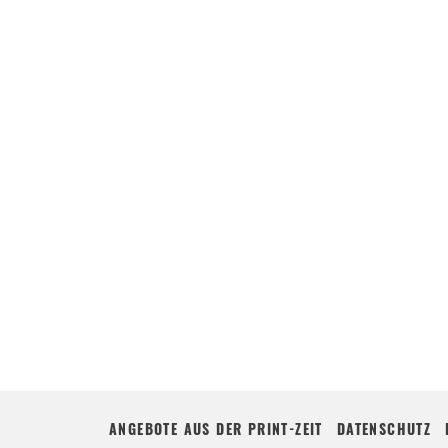
ANGEBOTE AUS DER PRINT-ZEIT
DATENSCHUTZ