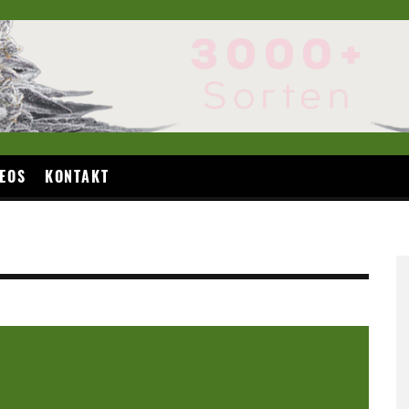
EOS
KONTAKT