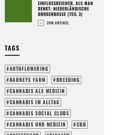
EINFLUSSREICHER, ALS MAN
DENKT: NIEDERLÄNDISCHE
DROGENBOSSE (TEIL 3)
ZUM ARTIKEL
TAGS
AUTOFLOWERING
BARNEYS FARM
BREEDING
CANNABIS ALS MEDIZIN
CANNABIS IM ALLTAG
CANNABIS SOCIAL CLUBS
CANNABIS UND MEDIZIN
CBD