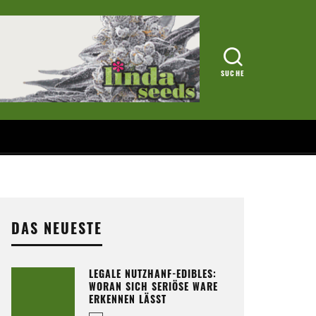
DAS NEUESTE
LEGALE NUTZHANF-EDIBLES:
WORAN SICH SERIÖSE WARE
ERKENNEN LÄSST