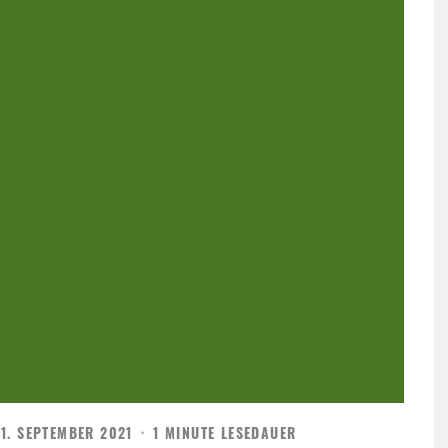
1. SEPTEMBER 2021
·
1 MINUTE LESEDAUER