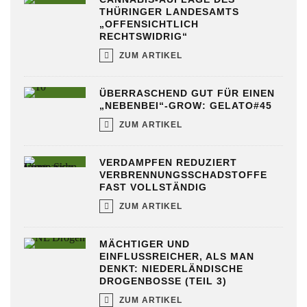
THÜRINGER LANDESAMTS
„OFFENSICHTLICH
RECHTSWIDRIG“
ZUM ARTIKEL
ÜBERRASCHEND GUT FÜR EINEN
„NEBENBEI“-GROW: GELATO#45
ZUM ARTIKEL
VERDAMPFEN REDUZIERT
VERBRENNUNGSSCHADSTOFFE
FAST VOLLSTÄNDIG
ZUM ARTIKEL
MÄCHTIGER UND
EINFLUSSREICHER, ALS MAN
DENKT: NIEDERLÄNDISCHE
DROGENBOSSE (TEIL 3)
ZUM ARTIKEL