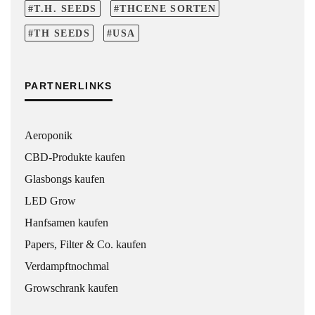
T.H. SEEDS
THCENE SORTEN
TH SEEDS
USA
PARTNERLINKS
Aeroponik
CBD-Produkte kaufen
Glasbongs kaufen
LED Grow
Hanfsamen kaufen
Papers, Filter & Co. kaufen
Verdampftnochmal
Growschrank kaufen