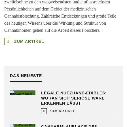
zweifelsohne zu den wegweisendsten und einflussreichsten
Persönlichkeiten auf dem Gebiet der medizinischen
Cannabisforschung. Zahlreiche Entdeckungen und große Teile
des heutigen Wissens über die Wirkung und Struktur von
Cannabinoiden gehen auf die Arbeit dieses Forschers
...
ZUM ARTIKEL
DAS NEUESTE
LEGALE NUTZHANF-EDIBLES:
WORAN SICH SERIÖSE WARE
ERKENNEN LÄSST
ZUM ARTIKEL
CANNABIS-AUFLAGE DES