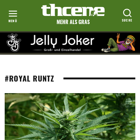
MEHR ALS GRAS
#ROYAL RUNTZ