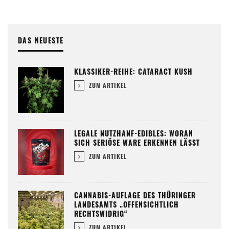
DAS NEUESTE
KLASSIKER-REIHE: CATARACT KUSH
ZUM ARTIKEL
LEGALE NUTZHANF-EDIBLES: WORAN
SICH SERIÖSE WARE ERKENNEN LÄSST
ZUM ARTIKEL
CANNABIS-AUFLAGE DES THÜRINGER
LANDESAMTS „OFFENSICHTLICH
RECHTSWIDRIG“
ZUM ARTIKEL