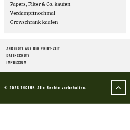
Papers, Filter & Co. kaufen
Verdampftnochmal
Growschrank kaufen
ANGEBOTE AUS DER PRINT-ZEIT
DATENSCHUTZ
IMPRESSUM
© 2026 THCENE. Alle Rechte vorbehalten.