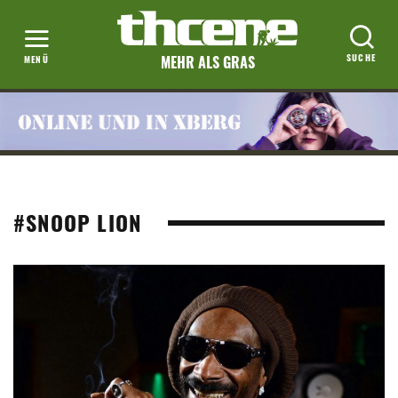
MEHR ALS GRAS
#SNOOP LION