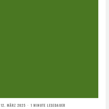
12. MÄRZ 2025
·
1 MINUTE LESEDAUER