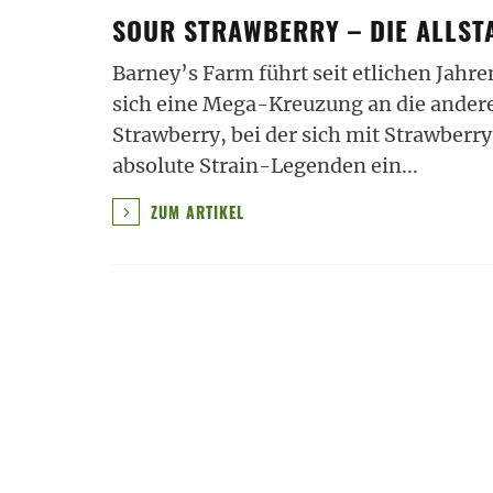
SOUR STRAWBERRY – DIE ALLST
Barney’s Farm führt seit etlichen Jahre
sich eine Mega-Kreuzung an die andere 
Strawberry, bei der sich mit Strawberr
absolute Strain-Legenden ein
...
ZUM ARTIKEL