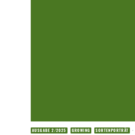
·
AUSGABE 2/2025
GROWING
SORTENPORTRÄT