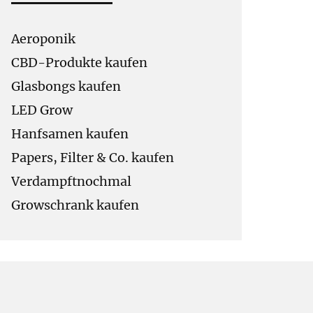
Aeroponik
CBD-Produkte kaufen
Glasbongs kaufen
LED Grow
Hanfsamen kaufen
Papers, Filter & Co. kaufen
Verdampftnochmal
Growschrank kaufen