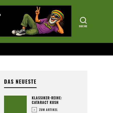
DAS NEUESTE
KLASSIKER-REIHE:
CATARACT KUSH
ZUM ARTIKEL