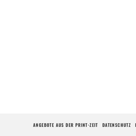
ANGEBOTE AUS DER PRINT-ZEIT
DATENSCHUTZ