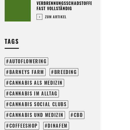
VERBRENNUNGSSCHADSTOFFE
FAST VOLLSTÄNDIG
ZUM ARTIKEL
TAGS
AUTOFLOWERING
BARNEYS FARM
BREEDING
CANNABIS ALS MEDIZIN
CANNABIS IM ALLTAG
CANNABIS SOCIAL CLUBS
CANNABIS UND MEDIZIN
CBD
COFFEESHOP
DINAFEM