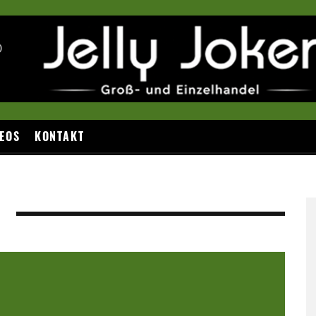
EOS
KONTAKT