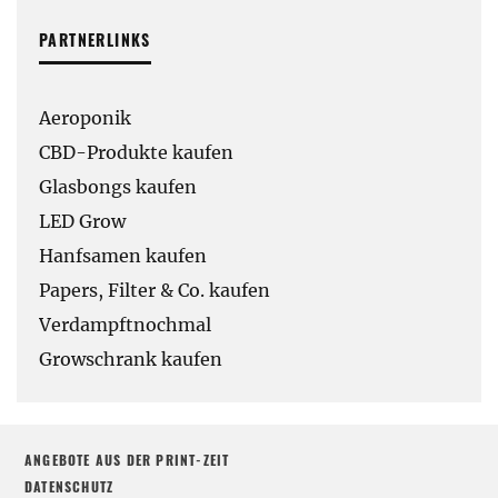
PARTNERLINKS
Aeroponik
CBD-Produkte kaufen
Glasbongs kaufen
LED Grow
Hanfsamen kaufen
Papers, Filter & Co. kaufen
Verdampftnochmal
Growschrank kaufen
ANGEBOTE AUS DER PRINT-ZEIT
DATENSCHUTZ