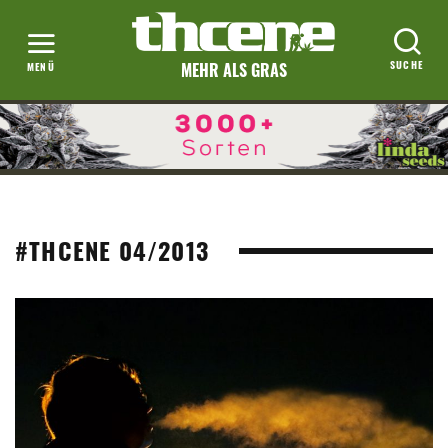
MEHR ALS GRAS
#THCENE 04/2013