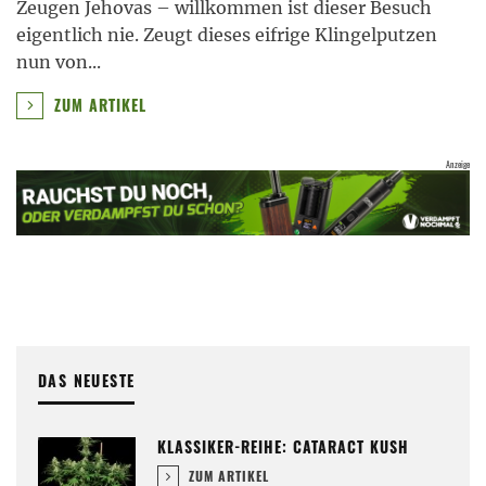
Zeugen Jehovas – willkommen ist dieser Besuch
eigentlich nie. Zeugt dieses eifrige Klingelputzen
nun von
...
ZUM ARTIKEL
DAS NEUESTE
KLASSIKER-REIHE: CATARACT KUSH
ZUM ARTIKEL