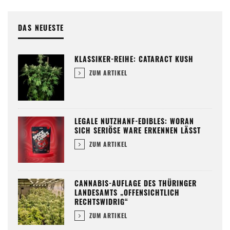
DAS NEUESTE
KLASSIKER-REIHE: CATARACT KUSH
ZUM ARTIKEL
LEGALE NUTZHANF-EDIBLES: WORAN
SICH SERIÖSE WARE ERKENNEN LÄSST
ZUM ARTIKEL
CANNABIS-AUFLAGE DES THÜRINGER
LANDESAMTS „OFFENSICHTLICH
RECHTSWIDRIG“
ZUM ARTIKEL