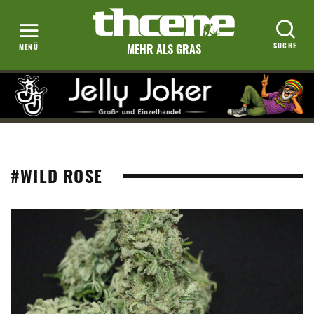
MEHR ALS GRAS
#WILD ROSE