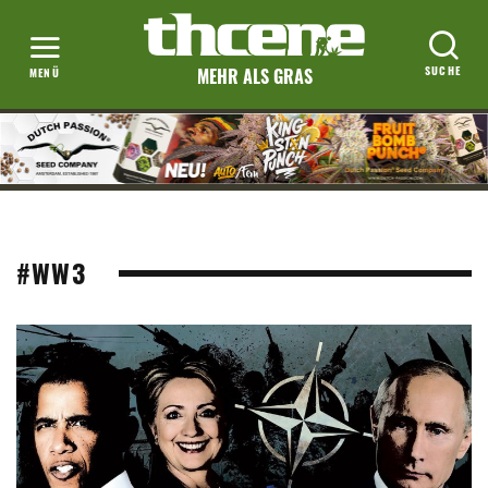
MEHR ALS GRAS
#WW3