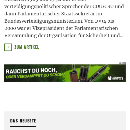
verteidigungspolitischer Sprecher der CDU/CSU und
dann Parlamentarischer Staatssekretär im
Bundesverteidigungsministerium. Von 1994 bis
2000 war er Vizepräsident der Parlamentarischen
Versammlung der Organisation für Sicherheit und
...
ZUM ARTIKEL
DAS NEUESTE