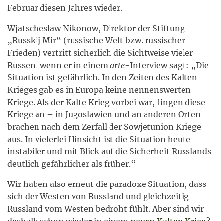
Februar diesen Jahres wieder.
Wjatscheslaw Nikonow, Direktor der Stiftung
„Russkij Mir“ (russische Welt bzw. russischer
Frieden) vertritt sicherlich die Sichtweise vieler
Russen, wenn er in einem
arte
-Interview sagt: „Die
Situation ist gefährlich. In den Zeiten des Kalten
Krieges gab es in Europa keine nennenswerten
Kriege. Als der Kalte Krieg vorbei war, fingen diese
Kriege an – in Jugoslawien und an anderen Orten
brachen nach dem Zerfall der Sowjetunion Kriege
aus. In vielerlei Hinsicht ist die Situation heute
instabiler und mit Blick auf die Sicherheit Russlands
deutlich gefährlicher als früher.“
Wir haben also erneut die paradoxe Situation, dass
sich der Westen von Russland und gleichzeitig
Russland vom Westen bedroht fühlt. Aber sind wir