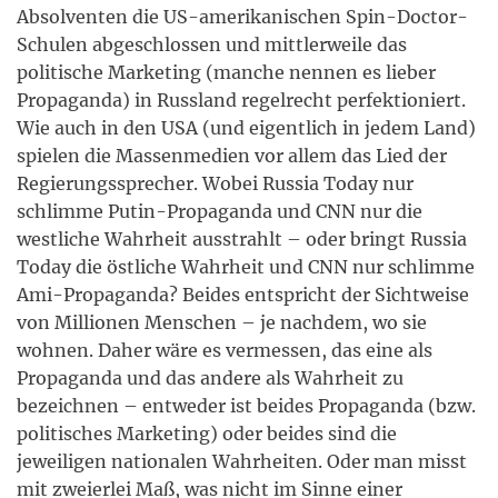
Absolventen die US-amerikanischen Spin-Doctor-
Schulen abgeschlossen und mittlerweile das
politische Marketing (manche nennen es lieber
Propaganda) in Russland regelrecht perfektioniert.
Wie auch in den USA (und eigentlich in jedem Land)
spielen die Massenmedien vor allem das Lied der
Regierungssprecher. Wobei Russia Today nur
schlimme Putin-Propaganda und CNN nur die
westliche Wahrheit ausstrahlt – oder bringt Russia
Today die östliche Wahrheit und CNN nur schlimme
Ami-Propaganda? Beides entspricht der Sichtweise
von Millionen Menschen – je nachdem, wo sie
wohnen. Daher wäre es vermessen, das eine als
Propaganda und das andere als Wahrheit zu
bezeichnen – entweder ist beides Propaganda (bzw.
politisches Marketing) oder beides sind die
jeweiligen nationalen Wahrheiten. Oder man misst
mit zweierlei Maß, was nicht im Sinne einer