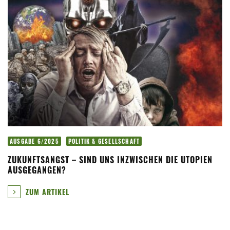
AUSGABE 6/2025
POLITIK & GESELLSCHAFT
ZUKUNFTSANGST – SIND UNS INZWISCHEN DIE UTOPIEN
AUSGEGANGEN?
ZUM ARTIKEL