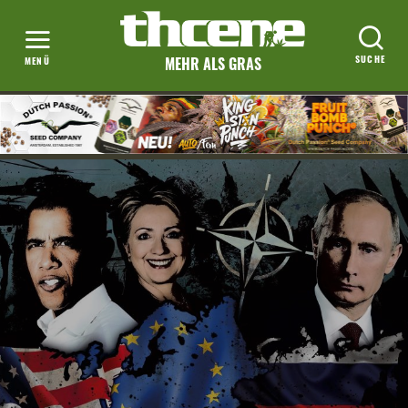
MEHR ALS GRAS