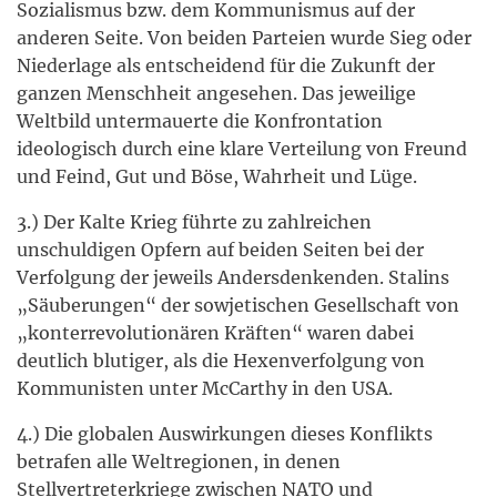
Sozialismus bzw. dem Kommunismus auf der
anderen Seite. Von beiden Parteien wurde Sieg oder
Niederlage als entscheidend für die Zukunft der
ganzen Menschheit angesehen. Das jeweilige
Weltbild untermauerte die Konfrontation
ideologisch durch eine klare Verteilung von Freund
und Feind, Gut und Böse, Wahrheit und Lüge.
3.) Der Kalte Krieg führte zu zahlreichen
unschuldigen Opfern auf beiden Seiten bei der
Verfolgung der jeweils Andersdenkenden. Stalins
„Säuberungen“ der sowjetischen Gesellschaft von
„konterrevolutionären Kräften“ waren dabei
deutlich blutiger, als die Hexenverfolgung von
Kommunisten unter McCarthy in den USA.
4.) Die globalen Auswirkungen dieses Konflikts
betrafen alle Weltregionen, in denen
Stellvertreterkriege zwischen NATO und