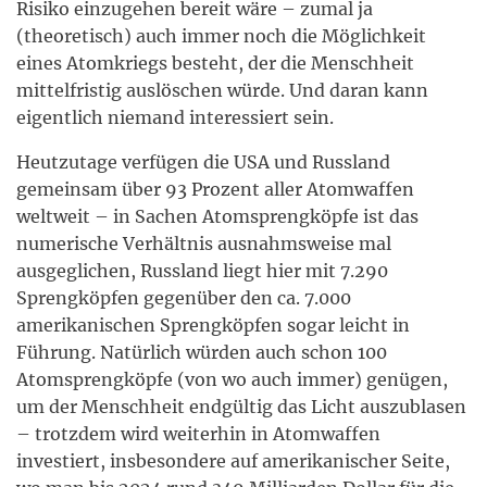
Risiko einzugehen bereit wäre – zumal ja
(theoretisch) auch immer noch die Möglichkeit
eines Atomkriegs besteht, der die Menschheit
mittelfristig auslöschen würde. Und daran kann
eigentlich niemand interessiert sein.
Heutzutage verfügen die USA und Russland
gemeinsam über 93 Prozent aller Atomwaffen
weltweit – in Sachen Atomsprengköpfe ist das
numerische Verhältnis ausnahmsweise mal
ausgeglichen, Russland liegt hier mit 7.290
Sprengköpfen gegenüber den ca. 7.000
amerikanischen Sprengköpfen sogar leicht in
Führung. Natürlich würden auch schon 100
Atomsprengköpfe (von wo auch immer) genügen,
um der Menschheit endgültig das Licht auszublasen
– trotzdem wird weiterhin in Atomwaffen
investiert, insbesondere auf amerikanischer Seite,