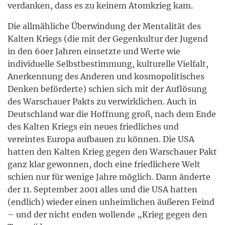
verdanken, dass es zu keinem Atomkrieg kam.
Die allmähliche Überwindung der Mentalität des
Kalten Kriegs (die mit der Gegenkultur der Jugend
in den 60er Jahren einsetzte und Werte wie
individuelle Selbstbestimmung, kulturelle Vielfalt,
Anerkennung des Anderen und kosmopolitisches
Denken beförderte) schien sich mit der Auflösung
des Warschauer Pakts zu verwirklichen. Auch in
Deutschland war die Hoffnung groß, nach dem Ende
des Kalten Kriegs ein neues friedliches und
vereintes Europa aufbauen zu können. Die USA
hatten den Kalten Krieg gegen den Warschauer Pakt
ganz klar gewonnen, doch eine friedlichere Welt
schien nur für wenige Jahre möglich. Dann änderte
der 11. September 2001 alles und die USA hatten
(endlich) wieder einen unheimlichen äußeren Feind
– und der nicht enden wollende „Krieg gegen den