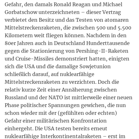
Gefahr, den damals Ronald Reagan und Michael
Gorbatschow unterzeichneten – dieser Vertrag
verbietet den Besitz und das Testen von atomaren
Mittelstreckenraketen, die zwischen 500 und 5.500
Kilometern weit fliegen können. Nachdem in den
80er Jahren auch in Deutschland Hunderttausende
gegen die Stationierung von Pershing-II-Raketen
und Cruise-Missiles demonstriert hatten, einigten
sich die USA und die damalige Sowjetunion
schließlich darauf, auf nuklearfähige
Mittelstreckenraketen zu verzichten. Doch die
relativ kurze Zeit einer Annäherung zwischen
Russland und der NATO ist mittlerweile einer neuen
Phase politischer Spannungen gewichen, die nun
schon wieder mit der (gefühlten oder echten)
Gefahr einer militärischen Konfrontation
einhergeht. Die USA testen bereits erneut
nuklearfähige Interkontinentalraketen – erst im