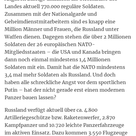
Landes aktuell 770.000 reguläre Soldaten.
Zusammen mit der Nationalgarde und
Geheimdienstmitarbeitern sind es knapp eine
Million Männer und Frauen, die Russland unter
Waffen dienen. Dagegen stehen die über 2 Millionen
Soldaten der 26 europäischen NATO-
Mitgliedsstaaten – die USA und Kanada bringen
dann noch einmal mindestens 1,4 Millionen
Soldaten mit ein. Damit hat die NATO mindestens
3,4 mal mehr Soldaten als Russland. Und doch
haben alle schreckliche Angst vor dem sportlichen
Putin – hat der nicht gerade erst einen modernen
Panzer bauen lassen?
Russland verfügt aktuell über ca. 4.800
Artilleriegeschütze bzw. Raketenwerfer, 2.870
Kampfpanzer und 10.720 leichte Panzerfahrzeuge
im aktiven Einsatz. Dazu kommen 3.550 Flugzeuge