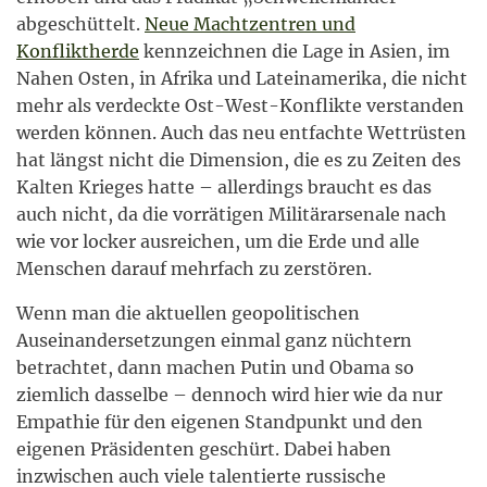
abgeschüttelt.
Neue Machtzentren und
Konfliktherde
kennzeichnen die Lage in Asien, im
Nahen Osten, in Afrika und Lateinamerika, die nicht
mehr als verdeckte Ost-West-Konflikte verstanden
werden können. Auch das neu entfachte Wettrüsten
hat längst nicht die Dimension, die es zu Zeiten des
Kalten Krieges hatte – allerdings braucht es das
auch nicht, da die vorrätigen Militärarsenale nach
wie vor locker ausreichen, um die Erde und alle
Menschen darauf mehrfach zu zerstören.
Wenn man die aktuellen geopolitischen
Auseinandersetzungen einmal ganz nüchtern
betrachtet, dann machen Putin und Obama so
ziemlich dasselbe – dennoch wird hier wie da nur
Empathie für den eigenen Standpunkt und den
eigenen Präsidenten geschürt. Dabei haben
inzwischen auch viele talentierte russische