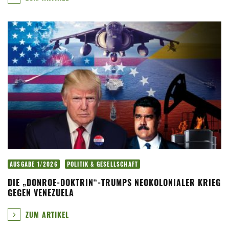
AUSGABE 1/2026
POLITIK & GESELLSCHAFT
DIE „DONROE-DOKTRIN“-TRUMPS NEOKOLONIALER KRIEG
GEGEN VENEZUELA
ZUM ARTIKEL