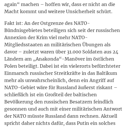
again“ machen – hoffen wir, dass er nicht an die
Macht kommt und weitere Unsicherheit schürt.
Fakt ist: An der Ostgrenze des NATO-
Bündnisgebietes beteiligen sich seit der russischen
Annexion der Krim viel mehr NATO-
Mitgliedsstaaten an militärischen Übungen als
davor – zuletzt waren über 31.000 Soldaten aus 24
Ländern am „Anakonda“-Manöver im östlichen
Polen beteiligt. Dabei ist ein vielerorts befürchteter
Einmarsch russischer Streitkräfte in das Baltikum
mehr als unwahrscheinlich, denn ein Angriff auf
NATO-Gebiet wäre für Russland äußerst riskant –
schließlich ist ein Großteil der baltischen
Bevölkerung den russischen Besatzern feindlich
gesonnen und auch mit einer militärischen Antwort
der NATO müsste Russland dann rechnen. Aktuell
spricht daher nichts dafür, dass Putin ein solches