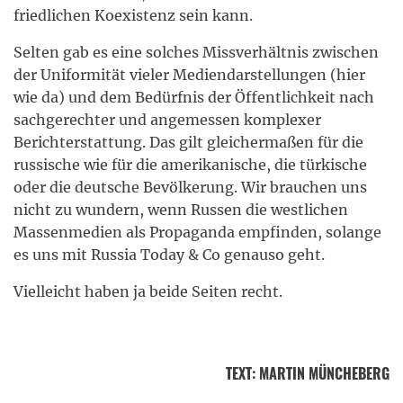
friedlichen Koexistenz sein kann.
Selten gab es eine solches Missverhältnis zwischen
der Uniformität vieler Mediendarstellungen (hier
wie da) und dem Bedürfnis der Öffentlichkeit nach
sachgerechter und angemessen komplexer
Berichterstattung. Das gilt gleichermaßen für die
russische wie für die amerikanische, die türkische
oder die deutsche Bevölkerung. Wir brauchen uns
nicht zu wundern, wenn Russen die westlichen
Massenmedien als Propaganda empfinden, solange
es uns mit Russia Today & Co genauso geht.
Vielleicht haben ja beide Seiten recht.
TEXT
:
MARTIN MÜNCHEBERG