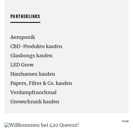
PARTNERLINKS
Aeroponik
CBD-Produkte kaufen
Glasbongs kaufen
LED Grow
Hanfsamen kaufen
Papers, Filter & Co. kaufen
Verdampftnochmal
Growschrank kaufen