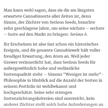
Man kann wohl sagen, dass sie die am längsten
erwartete Cannabissorte aller Zeiten ist, denn
Simon, der Züchter von Serious Seeds, brauchte
zehn geschlagene Jahre, um seine nächste – sechste
– Sorte auf den Markt zu bringen:
Serious 6.
Ihr Erscheinen ist also fast schon ein historisches
Ereignis, und die gesamte Cannabiswelt hält voller
freudiger Erwartung, den Atem an. Weil jeder
Grower verinnerlicht hat, dass Serious Seeds für
außergewöhnlich hohe und verlässliche
Sortenqualität steht – Simons “Weniger ist mehr”-
Philosophie in Hinblick auf die Anzahl der Sorten in
seinem Portfolio ist wohlbekannt und
hochgeschätzt. Seine sehr strengen
Sortenzüchtungskriterien sind unerreicht, kein
anderer Züchter stellt solch hohe Anforderungen an