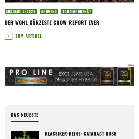
AUSGABE 2/2026
GROWING
SORTENPORTRÄT
DER WOHL KÜRZESTE GROW-REPORT EVER
ZUM ARTIKEL
DAS NEUESTE
KLASSIKER-REIHE: CATARACT KUSH