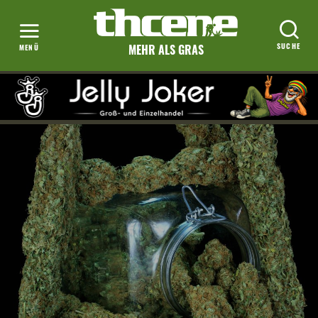
MEHR ALS GRAS