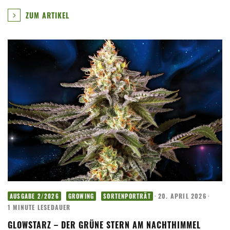
ZUM ARTIKEL
·
20. APRIL 2026
·
AUSGABE 2/2026
GROWING
SORTENPORTRÄT
1 MINUTE LESEDAUER
GLOWSTARZ – DER GRÜNE STERN AM NACHTHIMMEL