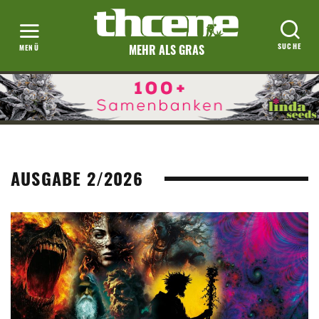
MEHR ALS GRAS
AUSGABE 2/2026