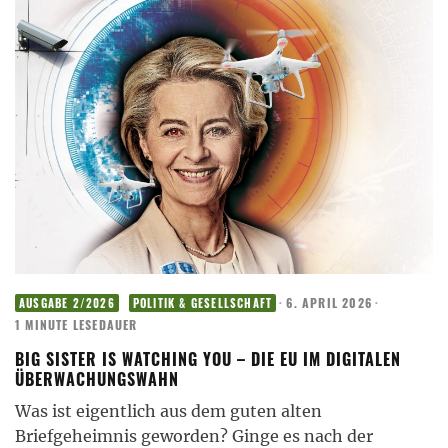
·
6. APRIL 2026
·
AUSGABE 2/2026
POLITIK & GESELLSCHAFT
1 MINUTE LESEDAUER
BIG SISTER IS WATCHING YOU – DIE EU IM DIGITALEN
ÜBERWACHUNGSWAHN
Was ist eigentlich aus dem guten alten
Briefgeheimnis geworden? Ginge es nach der