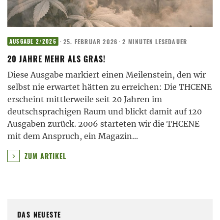
·
25. FEBRUAR 2026
·
2 MINUTEN LESEDAUER
AUSGABE 2/2026
20 JAHRE MEHR ALS GRAS!
Diese Ausgabe markiert einen Meilenstein, den wir
selbst nie erwartet hätten zu erreichen: Die THCENE
erscheint mittlerweile seit 20 Jahren im
deutschsprachigen Raum und blickt damit auf 120
Ausgaben zurück. 2006 starteten wir die THCENE
mit dem Anspruch, ein Magazin
...
ZUM ARTIKEL
DAS NEUESTE