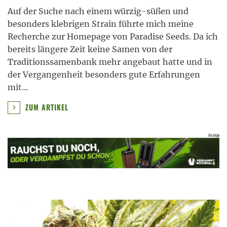
Auf der Suche nach einem würzig-süßen und
besonders klebrigen Strain führte mich meine
Recherche zur Homepage von Paradise Seeds. Da ich
bereits längere Zeit keine Samen von der
Traditionssamenbank mehr angebaut hatte und in
der Vergangenheit besonders gute Erfahrungen
mit
...
ZUM ARTIKEL