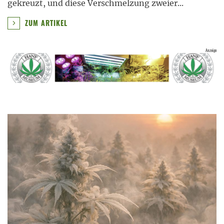
gekreuzt, und diese Verschmelzung zweier
...
ZUM ARTIKEL