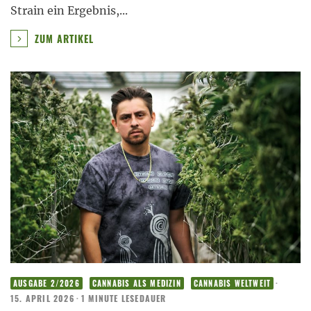
Strain ein Ergebnis,
...
ZUM ARTIKEL
·
AUSGABE 2/2026
CANNABIS ALS MEDIZIN
CANNABIS WELTWEIT
15. APRIL 2026
·
1 MINUTE LESEDAUER