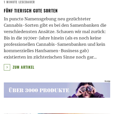
1 MINUTE LESEDAUER
FÜNF TIERISCH GUTE SORTEN
In puncto Namensgebung neu gezüchteter
Cannabis-Sorten gibt es bei den Samenbanken die
verschiedensten Ansätze. Schauen wir mal zurück:
Bis in die 1970er-Jahre hinein (als es noch keine
professionellen Cannabis-Samenbanken und kein
kommerzielles Hanfsamen-Business gab)
existierten im züchterischen Sinne noch gar
...
ZUM ARTIKEL