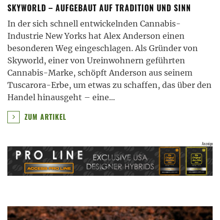
SKYWORLD – AUFGEBAUT AUF TRADITION UND SINN
In der sich schnell entwickelnden Cannabis-
Industrie New Yorks hat Alex Anderson einen
besonderen Weg eingeschlagen. Als Gründer von
Skyworld, einer von Ureinwohnern geführten
Cannabis-Marke, schöpft Anderson aus seinem
Tuscarora-Erbe, um etwas zu schaffen, das über den
Handel hinausgeht – eine
...
ZUM ARTIKEL