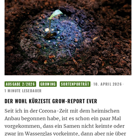
·
10. APRIL 2026
·
AUSGABE 2/2026
GROWING
SORTENPORTRÄT
1 MINUTE LESEDAUER
DER WOHL KÜRZESTE GROW-REPORT EVER
Seit ich in der Corona-Zeit mit dem heimischen
Anbau begonnen habe, ist es schon ein paar Mal
vorgekommen, dass ein Samen nicht keimte oder
zwar im Wasserglas vorkeimte, dann aber nie über