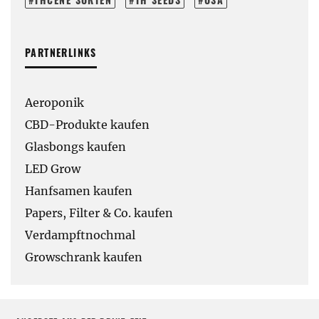
PARTNERLINKS
Aeroponik
CBD-Produkte kaufen
Glasbongs kaufen
LED Grow
Hanfsamen kaufen
Papers, Filter & Co. kaufen
Verdampftnochmal
Growschrank kaufen