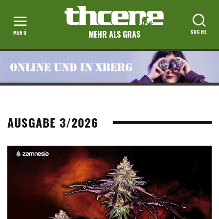
MEHR ALS GRAS
AUSGABE 3/2026