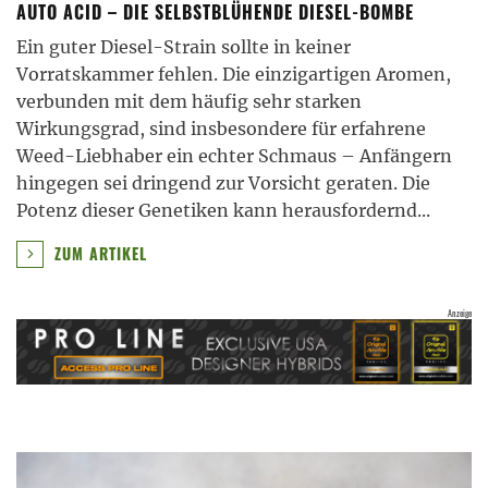
AUTO ACID – DIE SELBSTBLÜHENDE DIESEL-BOMBE
Ein guter Diesel-Strain sollte in keiner
Vorratskammer fehlen. Die einzigartigen Aromen,
verbunden mit dem häufig sehr starken
Wirkungsgrad, sind insbesondere für erfahrene
Weed-Liebhaber ein echter Schmaus – Anfängern
hingegen sei dringend zur Vorsicht geraten. Die
Potenz dieser Genetiken kann herausfordernd
...
ZUM ARTIKEL