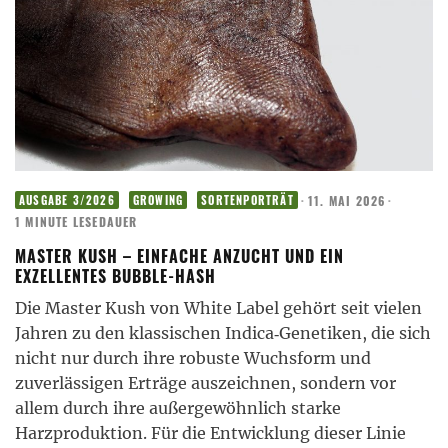
·
11. MAI 2026
·
AUSGABE 3/2026
GROWING
SORTENPORTRÄT
1 MINUTE LESEDAUER
MASTER KUSH – EINFACHE ANZUCHT UND EIN
EXZELLENTES BUBBLE-HASH
Die Master Kush von White Label gehört seit vielen
Jahren zu den klassischen Indica‑Genetiken, die sich
nicht nur durch ihre robuste Wuchsform und
zuverlässigen Erträge auszeichnen, sondern vor
allem durch ihre außergewöhnlich starke
Harzproduktion. Für die Entwicklung dieser Linie