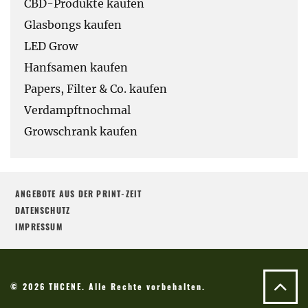
CBD-Produkte kaufen
Glasbongs kaufen
LED Grow
Hanfsamen kaufen
Papers, Filter & Co. kaufen
Verdampftnochmal
Growschrank kaufen
ANGEBOTE AUS DER PRINT-ZEIT
DATENSCHUTZ
IMPRESSUM
© 2026 THCENE. Alle Rechte vorbehalten.