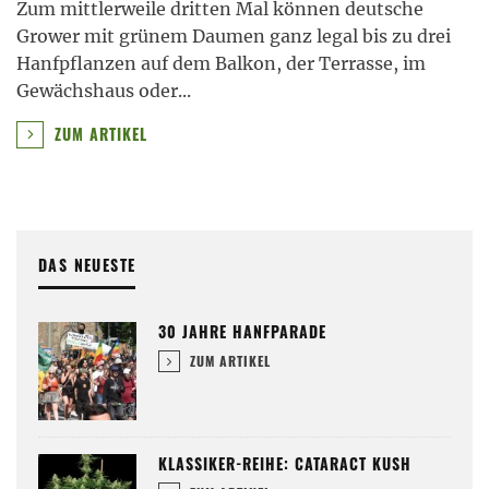
Zum mittlerweile dritten Mal können deutsche
Grower mit grünem Daumen ganz legal bis zu drei
Hanfpflanzen auf dem Balkon, der Terrasse, im
Gewächshaus oder
...
ZUM ARTIKEL
DAS NEUESTE
30 JAHRE HANFPARADE
ZUM ARTIKEL
KLASSIKER-REIHE: CATARACT KUSH