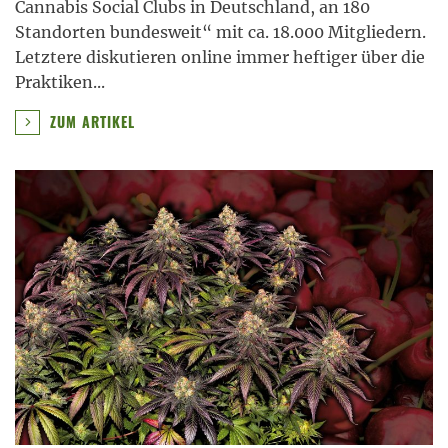
Cannabis Social Clubs in Deutschland, an 180
Standorten bundesweit“ mit ca. 18.000 Mitgliedern.
Letztere diskutieren online immer heftiger über die
Praktiken
...
ZUM ARTIKEL