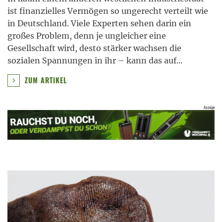
ist finanzielles Vermögen so ungerecht verteilt wie
in Deutschland. Viele Experten sehen darin ein
großes Problem, denn je ungleicher eine
Gesellschaft wird, desto stärker wachsen die
sozialen Spannungen in ihr – kann das auf
...
ZUM ARTIKEL