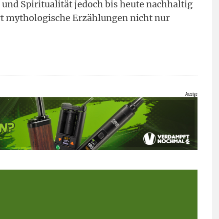
und Spiritualität jedoch bis heute nachhaltig
ort mythologische Erzählungen nicht nur