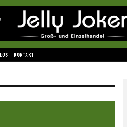
EOS
KONTAKT