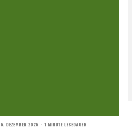
5. DEZEMBER 2025
·
1 MINUTE LESEDAUER