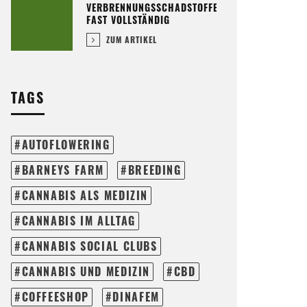
VERBRENNUNGSSCHADSTOFFE
FAST VOLLSTÄNDIG
ZUM ARTIKEL
TAGS
AUTOFLOWERING
BARNEYS FARM
BREEDING
CANNABIS ALS MEDIZIN
CANNABIS IM ALLTAG
CANNABIS SOCIAL CLUBS
CANNABIS UND MEDIZIN
CBD
COFFEESHOP
DINAFEM