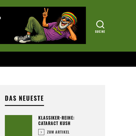
DAS NEUESTE
KLASSIKER-REIHE:
CATARACT KUSH
ZUM ARTIKEL