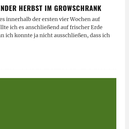
ENDER HERBST IM GROWSCHRANK
s innerhalb der ersten vier Wochen auf
te ich es anschließend auf frischer Erde
n ich konnte ja nicht ausschließen, dass ich