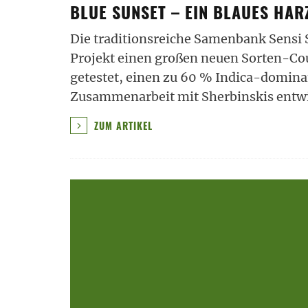
BLUE SUNSET – EIN BLAUES HA
Die traditionsreiche Samenbank Sensi
Projekt einen großen neuen Sorten-Cou
getestet, einen zu 60 % Indica-domina
Zusammenarbeit mit Sherbinskis entwic
ZUM ARTIKEL