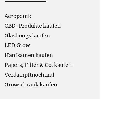
Aeroponik
CBD-Produkte kaufen
Glasbongs kaufen
LED Grow
Hanfsamen kaufen
Papers, Filter & Co. kaufen
Verdampftnochmal
Growschrank kaufen