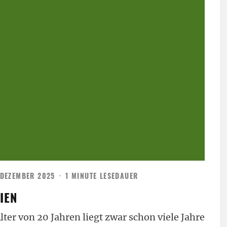
 DEZEMBER 2025
·
1 MINUTE LESEDAUER
IEN
ter von 20 Jahren liegt zwar schon viele Jahre