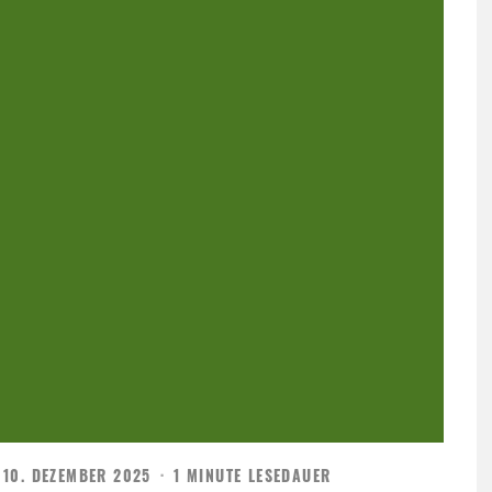
10. DEZEMBER 2025
·
1 MINUTE LESEDAUER