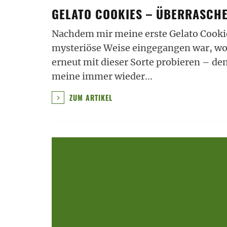
GELATO COOKIES – ÜBERRASCH
Nachdem mir meine erste Gelato Cookie
mysteriöse Weise eingegangen war, woll
erneut mit dieser Sorte probieren – den
meine immer wieder
...
ZUM ARTIKEL