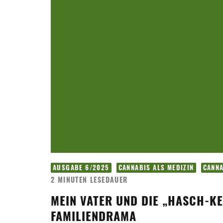
AUSGABE 6/2025
CANNABIS ALS MEDIZIN
CANNA
2 MINUTEN LESEDAUER
MEIN VATER UND DIE „HASCH-KE
FAMILIENDRAMA