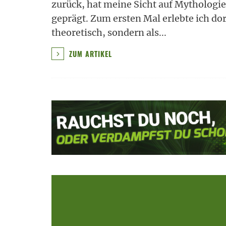
zurück, hat meine Sicht auf Mythologie 
geprägt. Zum ersten Mal erlebte ich d
theoretisch, sondern als
...
ZUM ARTIKEL