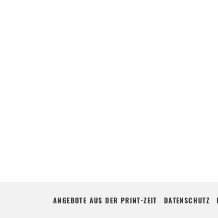
ANGEBOTE AUS DER PRINT-ZEIT
DATENSCHUTZ