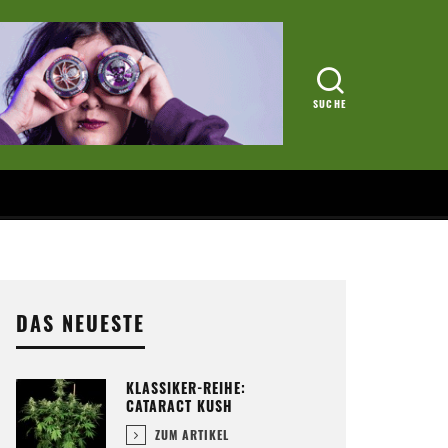
DAS NEUESTE
KLASSIKER-REIHE:
CATARACT KUSH
ZUM ARTIKEL