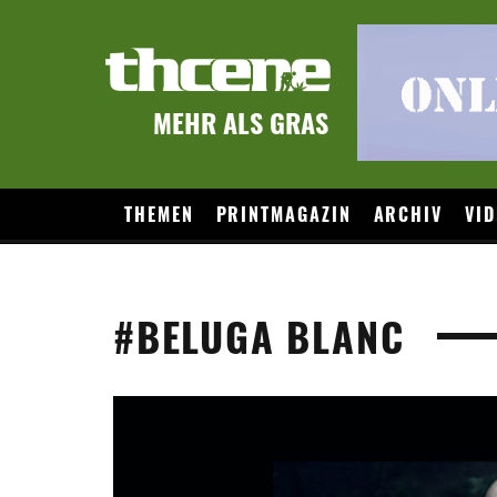
MEHR ALS GRAS
THEMEN
PRINTMAGAZIN
ARCHIV
VID
#BELUGA BLANC