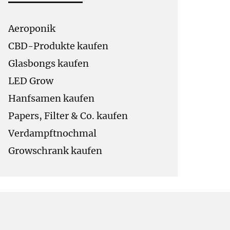
Aeroponik
CBD-Produkte kaufen
Glasbongs kaufen
LED Grow
Hanfsamen kaufen
Papers, Filter & Co. kaufen
Verdampftnochmal
Growschrank kaufen