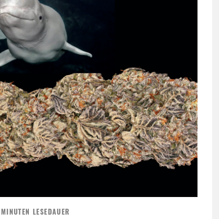
 MINUTEN LESEDAUER