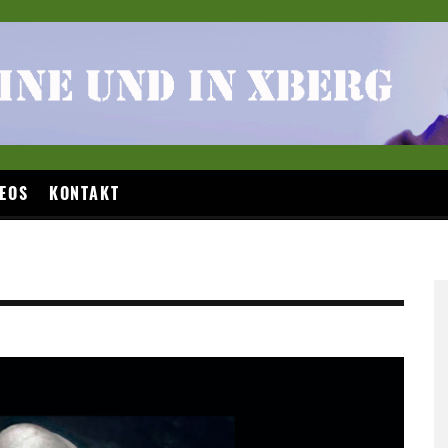
EOS
KONTAKT