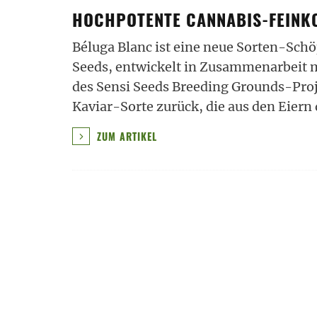
HOCHPOTENTE CANNABIS-FEINK
Béluga Blanc ist eine neue Sorten-Sch
Seeds, entwickelt in Zusammenarbeit 
des Sensi Seeds Breeding Grounds-Proj
Kaviar-Sorte zurück, die aus den Eiern
ZUM ARTIKEL