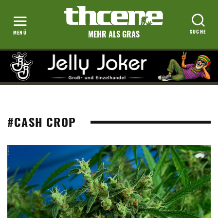
MEHR ALS GRAS
#CASH CROP