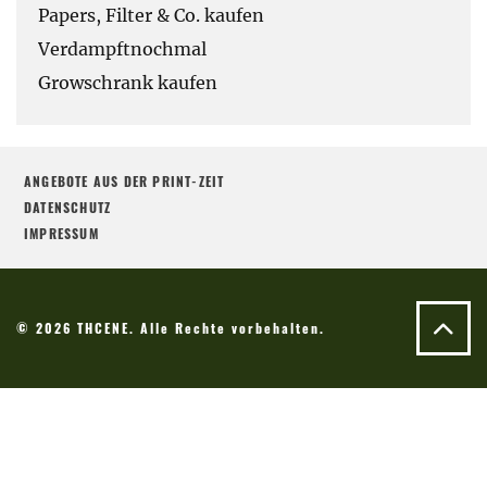
Papers, Filter & Co. kaufen
Verdampftnochmal
Growschrank kaufen
ANGEBOTE AUS DER PRINT-ZEIT
DATENSCHUTZ
IMPRESSUM
© 2026 THCENE. Alle Rechte vorbehalten.