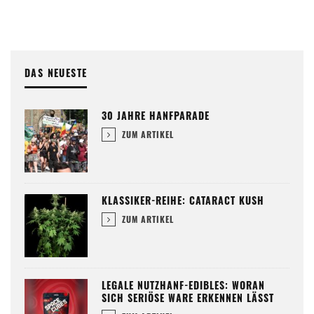
DAS NEUESTE
30 JAHRE HANFPARADE
ZUM ARTIKEL
KLASSIKER-REIHE: CATARACT KUSH
ZUM ARTIKEL
LEGALE NUTZHANF-EDIBLES: WORAN
SICH SERIÖSE WARE ERKENNEN LÄSST